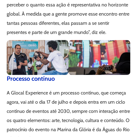
perceber o quanto essa ação é representativa no horizonte
global. À medida que a gente promove esse encontro entre
tantas pessoas diferentes, elas passam a se sentir
presentes e parte de um grande mundo”, diz ele.
Processo contínuo
A Glocal Experience é um processo contínuo, que começa
agora, vai até o dia 17 de julho e depois entra em um ciclo
contínuo de eventos até 2030, sempre com interação entre
os quatro elementos: arte, tecnologia, cultura e conteúdo. O
patrocínio do evento na Marina da Glória é da Águas do Rio