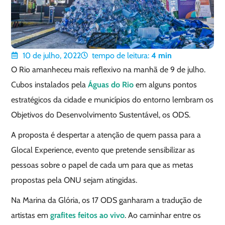
10 de julho, 2022
tempo de leitura:
4
min
O Rio amanheceu mais reflexivo na manhã de 9 de julho.
Cubos instalados pela
Águas do Rio
em alguns pontos
estratégicos da cidade e municípios do entorno lembram os
Objetivos do Desenvolvimento Sustentável, os ODS.
A proposta é despertar a atenção de quem passa para a
Glocal Experience, evento que pretende sensibilizar as
pessoas sobre o papel de cada um para que as metas
propostas pela ONU sejam atingidas.
Na Marina da Glória, os 17 ODS ganharam a tradução de
artistas em
grafites feitos ao vivo
. Ao caminhar entre os