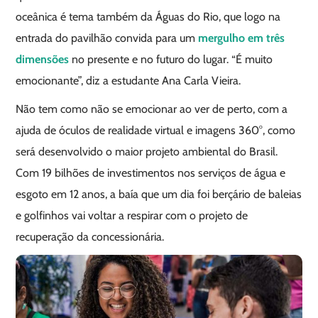
oceânica é tema também da Águas do Rio, que logo na
entrada do pavilhão convida para um
mergulho em três
dimensões
no presente e no futuro do lugar. “É muito
emocionante”, diz a estudante Ana Carla Vieira.
Não tem como não se emocionar ao ver de perto, com a
ajuda de óculos de realidade virtual e imagens 360°, como
será desenvolvido o maior projeto ambiental do Brasil.
Com 19 bilhões de investimentos nos serviços de água e
esgoto em 12 anos, a baía que um dia foi berçário de baleias
e golfinhos vai voltar a respirar com o projeto de
recuperação da concessionária.