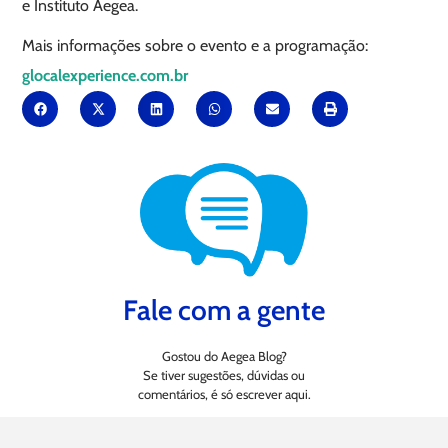
e Instituto Aegea.
Mais informações sobre o evento e a programação:
glocalexperience.com.br
Fale com a gente
Gostou do Aegea Blog?
Se tiver sugestões, dúvidas ou
comentários, é só escrever aqui.