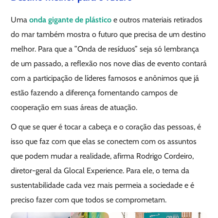
Uma
onda gigante de plástico
e outros materiais retirados
do mar também mostra o futuro que precisa de um destino
melhor. Para que a ”Onda de resíduos” seja só lembrança
de um passado, a reflexão nos nove dias de evento contará
com a participação de líderes famosos e anônimos que já
estão fazendo a diferença fomentando campos de
cooperação em suas áreas de atuação.
O que se quer é tocar a cabeça e o coração das pessoas, é
isso que faz com que elas se conectem com os assuntos
que podem mudar a realidade, afirma Rodrigo Cordeiro,
diretor-geral da Glocal Experience. Para ele, o tema da
sustentabilidade cada vez mais permeia a sociedade e é
preciso fazer com que todos se comprometam.