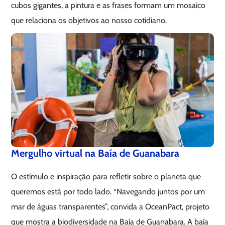
cubos gigantes, a pintura e as frases formam um mosaico
que relaciona os objetivos ao nosso cotidiano.
Mergulho virtual na Baía de Guanabara
O estímulo e inspiração para refletir sobre o planeta que
queremos está por todo lado. “Navegando juntos por um
mar de águas transparentes”, convida a OceanPact, projeto
que mostra a biodiversidade na Baía de Guanabara. A baía