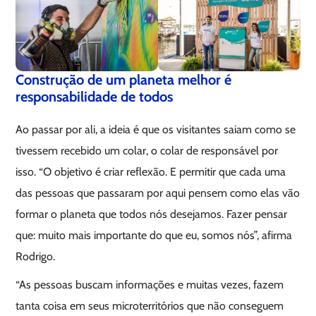
Construção de um planeta melhor é
responsabilidade de todos
Ao passar por ali, a ideia é que os visitantes saiam como se
tivessem recebido um colar, o colar de responsável por
isso. “O objetivo é criar reflexão. E permitir que cada uma
das pessoas que passaram por aqui pensem como elas vão
formar o planeta que todos nós desejamos. Fazer pensar
que: muito mais importante do que eu, somos nós”, afirma
Rodrigo.
“As pessoas buscam informações e muitas vezes, fazem
tanta coisa em seus microterritórios que não conseguem