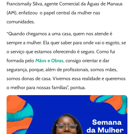
Francismaily Silva, agente Comercial da Águas de Manaus
(AM), enfatizou o papel central da mulher nas
comunidades.
“Quando chegamos a uma casa, quem nos atende é
sempre a mulher. Ela quer saber para onde vai o esgoto, se
o serviço que estamos oferecendo é seguro. Como fui
formada pelo
Mãos e Obras
, consigo orientar e dar
segurança, porque, além de profissionais, somos mães,
somos donas de casa. Vivemos essa realidade e queremos
o melhor para nossas famílias”, pontua.