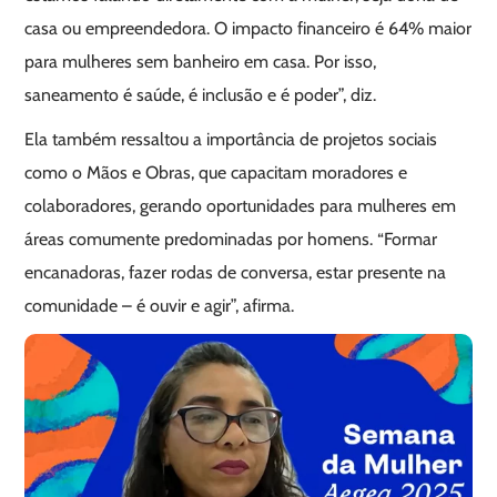
casa ou empreendedora. O impacto financeiro é 64% maior
para mulheres sem banheiro em casa. Por isso,
saneamento é saúde, é inclusão e é poder”, diz.
Ela também ressaltou a importância de projetos sociais
como o Mãos e Obras, que capacitam moradores e
colaboradores, gerando oportunidades para mulheres em
áreas comumente predominadas por homens. “Formar
encanadoras, fazer rodas de conversa, estar presente na
comunidade – é ouvir e agir”, afirma.