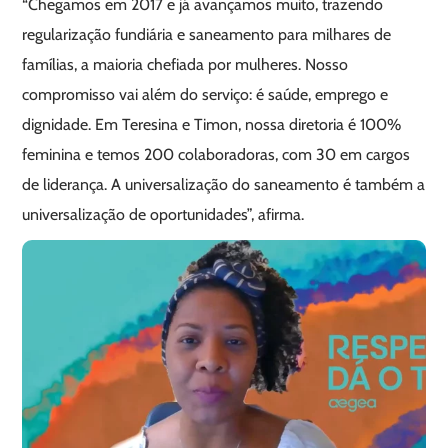
“Chegamos em 2017 e já avançamos muito, trazendo
regularização fundiária e saneamento para milhares de
famílias, a maioria chefiada por mulheres. Nosso
compromisso vai além do serviço: é saúde, emprego e
dignidade. Em Teresina e Timon, nossa diretoria é 100%
feminina e temos 200 colaboradoras, com 30 em cargos
de liderança. A universalização do saneamento é também a
universalização de oportunidades”, afirma.