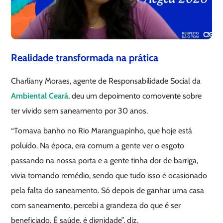
Realidade transformada na prática
Charliany Moraes, agente de Responsabilidade Social da
Ambiental Ceará
, deu um depoimento comovente sobre
ter vivido sem saneamento por 30 anos.
“Tomava banho no Rio Maranguapinho, que hoje está
poluído. Na época, era comum a gente ver o esgoto
passando na nossa porta e a gente tinha dor de barriga,
vivia tomando remédio, sendo que tudo isso é ocasionado
pela falta do saneamento. Só depois de ganhar uma casa
com saneamento, percebi a grandeza do que é ser
beneficiado. É saúde, é dignidade”, diz.