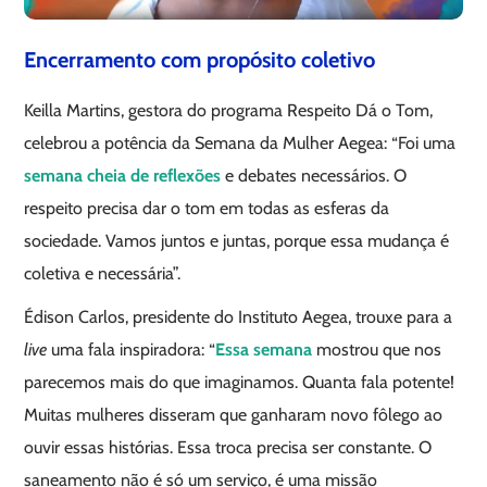
Encerramento com propósito coletivo
Keilla Martins, gestora do programa Respeito Dá o Tom,
celebrou a potência da Semana da Mulher Aegea: “Foi uma
semana cheia de reflexões
e debates necessários. O
respeito precisa dar o tom em todas as esferas da
sociedade. Vamos juntos e juntas, porque essa mudança é
coletiva e necessária”.
Édison Carlos, presidente do Instituto Aegea, trouxe para a
live
uma fala inspiradora: “
Essa semana
mostrou que nos
parecemos mais do que imaginamos. Quanta fala potente!
Muitas mulheres disseram que ganharam novo fôlego ao
ouvir essas histórias. Essa troca precisa ser constante. O
saneamento não é só um serviço, é uma missão