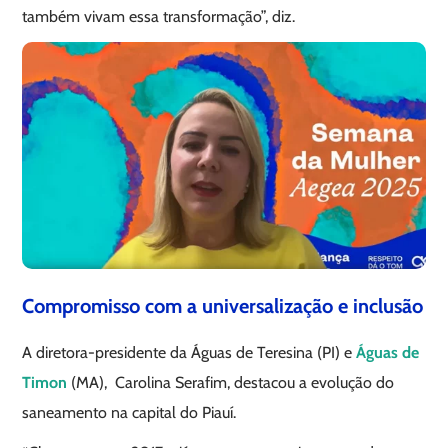
também vivam essa transformação”, diz.
Compromisso com a universalização e inclusão
A diretora-presidente da Águas de Teresina (PI) e
Águas de
Timon
(MA), Carolina Serafim, destacou a evolução do
saneamento na capital do Piauí.