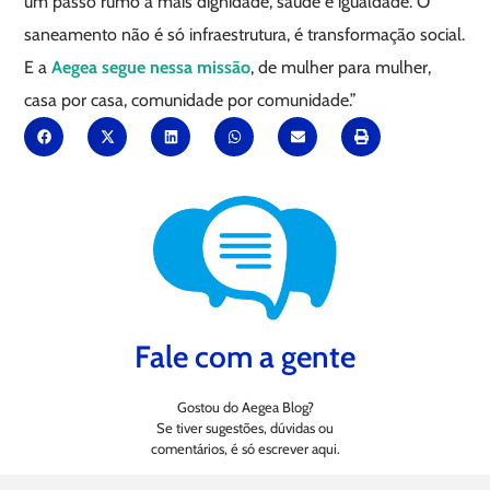
um passo rumo a mais dignidade, saúde e igualdade. O
saneamento não é só infraestrutura, é transformação social.
E a
Aegea segue nessa missão
, de mulher para mulher,
casa por casa, comunidade por comunidade.”
Fale com a gente
Gostou do Aegea Blog?
Se tiver sugestões, dúvidas ou
comentários, é só escrever aqui.