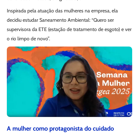
Inspirada pela atuação das mulheres na empresa, ela
decidiu estudar Saneamento Ambiental: “Quero ser
supervisora da ETE (estação de tratamento de esgoto) e ver
o rio limpo de novo”.
A mulher como protagonista do cuidado