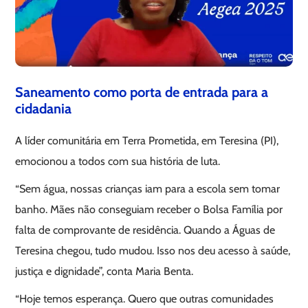
Saneamento como porta de entrada para a
cidadania
A líder comunitária em Terra Prometida, em Teresina (PI),
emocionou a todos com sua história de luta.
“Sem água, nossas crianças iam para a escola sem tomar
banho. Mães não conseguiam receber o Bolsa Família por
falta de comprovante de residência. Quando a Águas de
Teresina chegou, tudo mudou. Isso nos deu acesso à saúde,
justiça e dignidade”, conta Maria Benta.
“Hoje temos esperança. Quero que outras comunidades