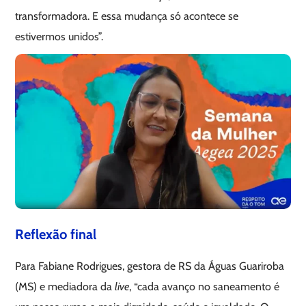
transformadora. E essa mudança só acontece se
estivermos unidos”.
Reflexão final
Para Fabiane Rodrigues, gestora de RS da Águas Guariroba
(MS) e mediadora da
live
, “cada avanço no saneamento é