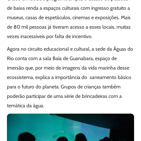
de baixa renda a espaços culturais com ingresso gratuito a
museus, casas de espetáculos, cinemas e exposições. Mais
de 80 mil pessoas já tiveram acesso a esses locais, muitas
vezes inacessíveis por falta de incentivo.
Agora no circuito educacional e cultural, a sede da Águas do
Rio conta com a sala Baía de Guanabara, espaço de
imersão que, por meio de imagens da vida marinha desse
ecossistema, explica a importância do saneamento básico
para o futuro do planeta. Grupos de crianças também
poderão participar de uma série de brincadeiras com a
temática da água.