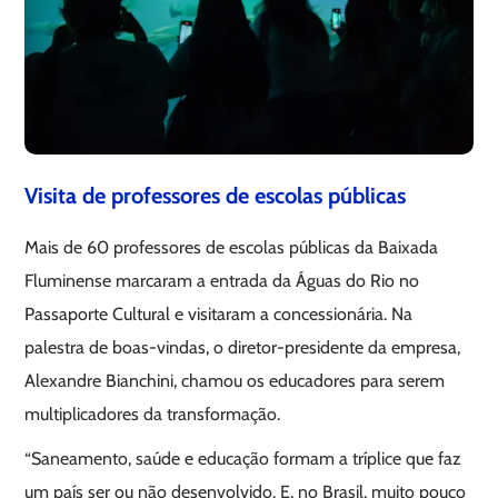
Visita de professores de escolas públicas
Mais de 60 professores de escolas públicas da Baixada
Fluminense marcaram a entrada da Águas do Rio no
Passaporte Cultural e visitaram a concessionária. Na
palestra de boas-vindas, o diretor-presidente da empresa,
Alexandre Bianchini, chamou os educadores para serem
multiplicadores da transformação.
“Saneamento, saúde e educação formam a tríplice que faz
um país ser ou não desenvolvido. E, no Brasil, muito pouco