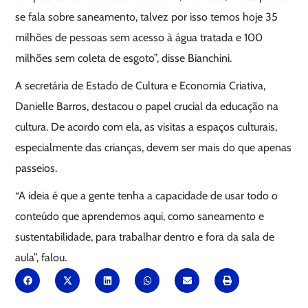
se fala sobre saneamento, talvez por isso temos hoje 35
milhões de pessoas sem acesso à água tratada e 100
milhões sem coleta de esgoto”, disse Bianchini.
A secretária de Estado de Cultura e Economia Criativa,
Danielle Barros, destacou o papel crucial da educação na
cultura. De acordo com ela, as visitas a espaços culturais,
especialmente das crianças, devem ser mais do que apenas
passeios.
“A ideia é que a gente tenha a capacidade de usar todo o
conteúdo que aprendemos aqui, como saneamento e
sustentabilidade, para trabalhar dentro e fora da sala de
aula”, falou.