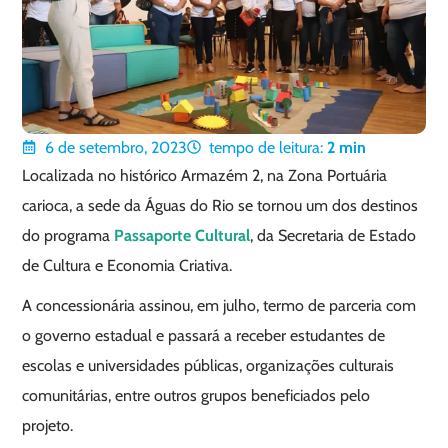
6 de setembro, 2023
tempo de leitura:
2
min
Localizada no histórico Armazém 2, na Zona Portuária
carioca, a sede da Águas do Rio se tornou um dos destinos
do programa
Passaporte Cultural
, da Secretaria de Estado
de Cultura e Economia Criativa.
A concessionária assinou, em julho, termo de parceria com
o governo estadual e passará a receber estudantes de
escolas e universidades públicas, organizações culturais
comunitárias, entre outros grupos beneficiados pelo
projeto.