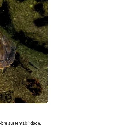
bre sustentabilidade,