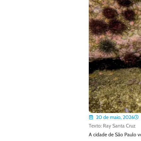
20 de maio, 2026
Texto: Ray Santa Cruz
A cidade de São Paulo v