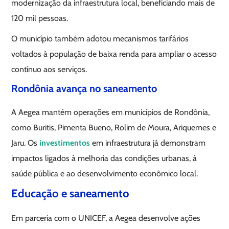
modernização da infraestrutura local, beneficiando mais de
120 mil pessoas.
O município também adotou mecanismos tarifários
voltados à população de baixa renda para ampliar o acesso
contínuo aos serviços.
Rondônia avança no saneamento
A Aegea mantém operações em municípios de Rondônia,
como Buritis, Pimenta Bueno, Rolim de Moura, Ariquemes e
Jaru. Os
investimentos
em infraestrutura já demonstram
impactos ligados à melhoria das condições urbanas, à
saúde pública e ao desenvolvimento econômico local.
Educação e saneamento
Em parceria com o UNICEF, a Aegea desenvolve ações