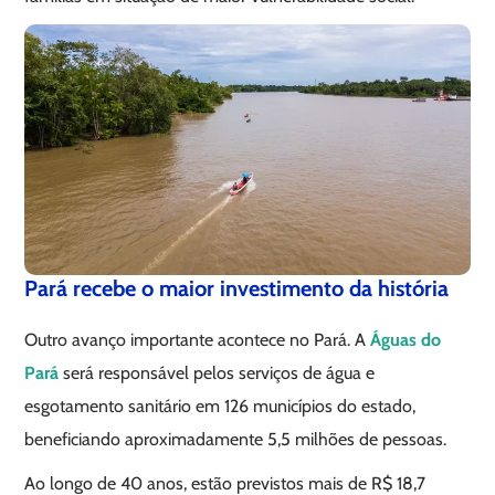
Pará recebe o maior investimento da história
Outro avanço importante acontece no Pará. A
Águas do
Pará
será responsável pelos serviços de água e
esgotamento sanitário em 126 municípios do estado,
beneficiando aproximadamente 5,5 milhões de pessoas.
Ao longo de 40 anos, estão previstos mais de R$ 18,7