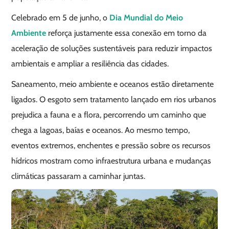
Celebrado em 5 de junho, o
Dia Mundial do Meio
Ambiente
reforça justamente essa conexão em torno da
aceleração de soluções sustentáveis para reduzir impactos
ambientais e ampliar a resiliência das cidades.
Saneamento, meio ambiente e oceanos estão diretamente
ligados. O esgoto sem tratamento lançado em rios urbanos
prejudica a fauna e a flora, percorrendo um caminho que
chega a lagoas, baías e oceanos. Ao mesmo tempo,
eventos extremos, enchentes e pressão sobre os recursos
hídricos mostram como infraestrutura urbana e mudanças
climáticas passaram a caminhar juntas.