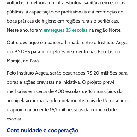
voltadas à melhoria da infraestrutura sanitária em escolas
públicas, à capacitação de profissionais e à promoção de
boas práticas de higiene em regiões rurais e periféricas.
Neste ano, foram
entregues 25 escolas
na região Norte.
Outro destaque é a parceria firmada entre o Instituto Aegea
e o BNDES para o projeto Saneamento nas Escolas do
Marajó, no Pará.
Pelo Instituto Aegea, serão destinados R$ 20 milhões para
obras e ações previstas na iniciativa. O projeto prevê
melhorias em cerca de 400 escolas de 16 municípios do
arquipélago, impactando diretamente mais de 15 mil alunos
e aproximadamente 16,2 mil pessoas da comunidade
escolar.
Continuidade e cooperação