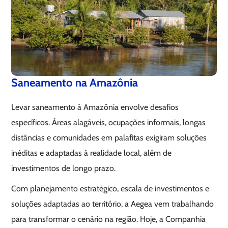
Saneamento na Amazônia
Levar saneamento à Amazônia envolve desafios
específicos. Áreas alagáveis, ocupações informais, longas
distâncias e comunidades em palafitas exigiram soluções
inéditas e adaptadas à realidade local, além de
investimentos de longo prazo.
Com planejamento estratégico, escala de investimentos e
soluções adaptadas ao território, a Aegea vem trabalhando
para transformar o cenário na região. Hoje, a Companhia