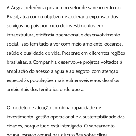
A Aegea, referência privada no setor de saneamento no
Brasil, atua com o objetivo de acelerar a expansão dos
serviços no país por meio de investimentos em
infraestrutura, eficiência operacional e desenvolvimento
social. Isso tem tudo a ver com meio ambiente, oceanos,
saúde e qualidade de vida. Presente em diferentes regiões
brasileiras, a Companhia desenvolve projetos voltados à
ampliação do acesso à água e ao esgoto, com atenção
especial às populações mais vulneráveis e aos desafios
ambientais dos territórios onde opera.
O modelo de atuação combina capacidade de
investimento, gestão operacional e a sustentabilidade das
cidades, porque tudo está interligado. O saneamento
ocupa espaço central nas discussões sobre clima,