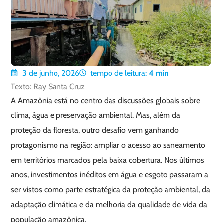
3 de junho, 2026
tempo de leitura:
4
min
Texto: Ray Santa Cruz
A Amazônia está no centro das discussões globais sobre
clima, água e preservação ambiental. Mas, além da
proteção da floresta, outro desafio vem ganhando
protagonismo na região: ampliar o acesso ao saneamento
em territórios marcados pela baixa cobertura. Nos últimos
anos, investimentos inéditos em água e esgoto passaram a
ser vistos como parte estratégica da proteção ambiental, da
adaptação climática e da melhoria da qualidade de vida da
população amazônica.