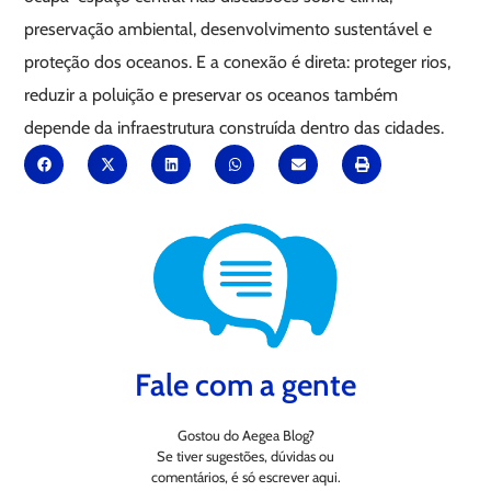
preservação ambiental, desenvolvimento sustentável e
proteção dos oceanos. E a conexão é direta: proteger rios,
reduzir a poluição e preservar os oceanos também
depende da infraestrutura construída dentro das cidades.
Fale com a gente
Gostou do Aegea Blog?
Se tiver sugestões, dúvidas ou
comentários, é só escrever aqui.