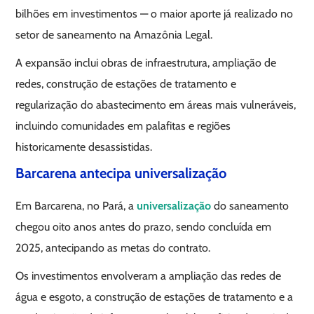
bilhões em investimentos — o maior aporte já realizado no
setor de saneamento na Amazônia Legal.
A expansão inclui obras de infraestrutura, ampliação de
redes, construção de estações de tratamento e
regularização do abastecimento em áreas mais vulneráveis,
incluindo comunidades em palafitas e regiões
historicamente desassistidas.
Barcarena antecipa universalização
Em Barcarena, no Pará, a
universalização
do saneamento
chegou oito anos antes do prazo, sendo concluída em
2025, antecipando as metas do contrato.
Os investimentos envolveram a ampliação das redes de
água e esgoto, a construção de estações de tratamento e a