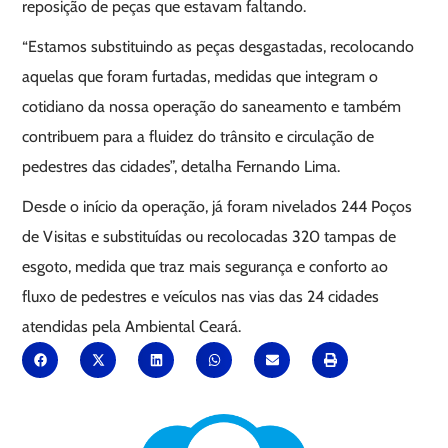
reposição de peças que estavam faltando.
“Estamos substituindo as peças desgastadas, recolocando
aquelas que foram furtadas, medidas que integram o
cotidiano da nossa operação do saneamento e também
contribuem para a fluidez do trânsito e circulação de
pedestres das cidades”, detalha Fernando Lima.
Desde o início da operação, já foram nivelados 244 Poços
de Visitas e substituídas ou recolocadas 320 tampas de
esgoto, medida que traz mais segurança e conforto ao
fluxo de pedestres e veículos nas vias das 24 cidades
atendidas pela Ambiental Ceará.