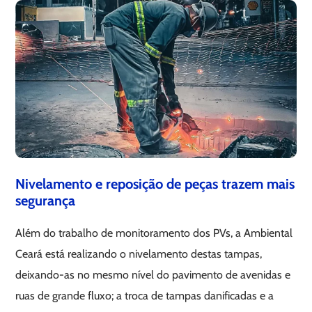
Nivelamento e reposição de peças trazem mais
segurança
Além do trabalho de monitoramento dos PVs, a Ambiental
Ceará está realizando o nivelamento destas tampas,
deixando-as no mesmo nível do pavimento de avenidas e
ruas de grande fluxo; a troca de tampas danificadas e a