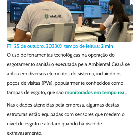
25 de outubro, 2023
tempo de leitura:
2
min
O uso de ferramentas tecnológicas na operação do
esgotamento sanitário executada pela Ambiental Ceará se
aplica em diversos elementos do sistema, incluindo os
poços de visitas (PVs), popularmente conhecidos como
tampas de esgoto, que são
monitorados em tempo real
.
Nas cidades atendidas pela empresa, algumas destas
estruturas estão equipadas com sensores que medem o
nível de esgoto e alertam quando há risco de
extravasamento.