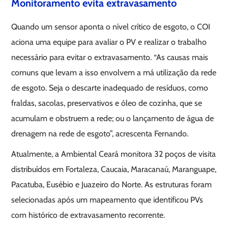
Monitoramento evita extravasamento
Quando um sensor aponta o nível crítico de esgoto, o COI
aciona uma equipe para avaliar o PV e realizar o trabalho
necessário para evitar o extravasamento. “As causas mais
comuns que levam a isso envolvem a má utilização da rede
de esgoto. Seja o descarte inadequado de resíduos, como
fraldas, sacolas, preservativos e óleo de cozinha, que se
acumulam e obstruem a rede; ou o lançamento de água de
drenagem na rede de esgoto”, acrescenta Fernando.
Atualmente, a Ambiental Ceará monitora 32 poços de visita
distribuídos em Fortaleza, Caucaia, Maracanaú, Maranguape,
Pacatuba, Eusébio e Juazeiro do Norte. As estruturas foram
selecionadas após um mapeamento que identificou PVs
com histórico de extravasamento recorrente.