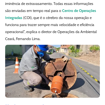
iminência de extravasamento. Todas essas informações
são enviadas em tempo real para o
Centro de Operações
Integradas
(COI), que é o cérebro da nossa operação e
funciona para trazer sempre mais velocidade e eficiência
operacional”, explica o diretor de Operações da Ambiental
Ceará, Fernando Lima.