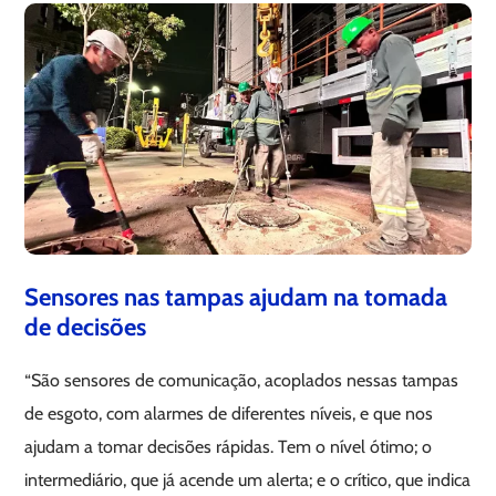
Sensores nas tampas ajudam na tomada
de decisões
“São sensores de comunicação, acoplados nessas tampas
de esgoto, com alarmes de diferentes níveis, e que nos
ajudam a tomar decisões rápidas. Tem o nível ótimo; o
intermediário, que já acende um alerta; e o crítico, que indica