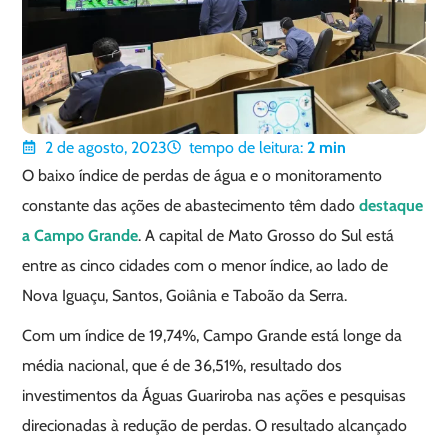
2 de agosto, 2023
tempo de leitura:
2
min
O baixo índice de perdas de água e o monitoramento
constante das ações de abastecimento têm dado
destaque
a Campo Grande
. A capital de Mato Grosso do Sul está
entre as cinco cidades com o menor índice, ao lado de
Nova Iguaçu, Santos, Goiânia e Taboão da Serra.
Com um índice de 19,74%, Campo Grande está longe da
média nacional, que é de 36,51%, resultado dos
investimentos da Águas Guariroba nas ações e pesquisas
direcionadas à redução de perdas. O resultado alcançado