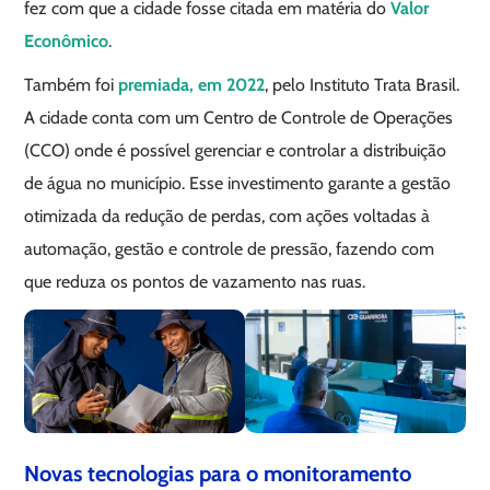
fez com que a cidade fosse citada em matéria do
Valor
Econômico
.
Também foi
premiada, em 2022
, pelo Instituto Trata Brasil.
A cidade conta com um Centro de Controle de Operações
(CCO) onde é possível gerenciar e controlar a distribuição
de água no município. Esse investimento garante a gestão
otimizada da redução de perdas, com ações voltadas à
automação, gestão e controle de pressão, fazendo com
que reduza os pontos de vazamento nas ruas.
Novas tecnologias para o monitoramento