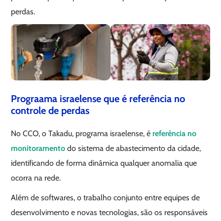
perdas.
Prograama israelense que é referência no
controle de perdas
No CCO, o Takadu, programa israelense, é
referência no
monitoramento
do sistema de abastecimento da cidade,
identificando de forma dinâmica qualquer anomalia que
ocorra na rede.
Além de softwares, o trabalho conjunto entre equipes de
desenvolvimento e novas tecnologias, são os responsáveis