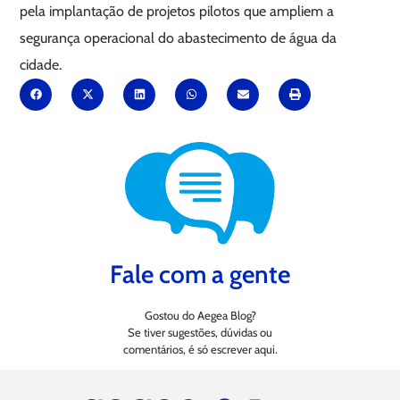
pela implantação de projetos pilotos que ampliem a
segurança operacional do abastecimento de água da
cidade.
Fale com a gente
Gostou do Aegea Blog?
Se tiver sugestões, dúvidas ou
comentários, é só escrever aqui.