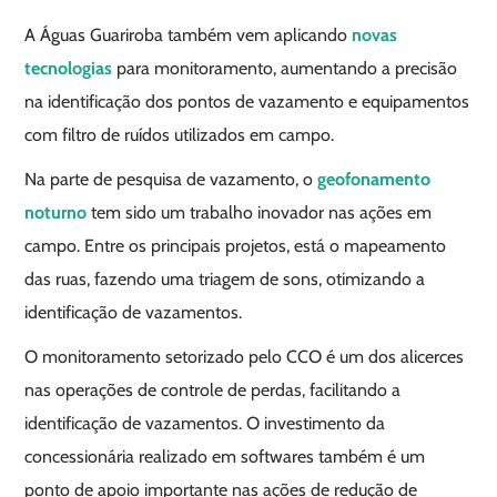
A Águas Guariroba também vem aplicando
novas
tecnologias
para monitoramento, aumentando a precisão
na identificação dos pontos de vazamento e equipamentos
com filtro de ruídos utilizados em campo.
Na parte de pesquisa de vazamento, o
geofonamento
noturno
tem sido um trabalho inovador nas ações em
campo. Entre os principais projetos, está o mapeamento
das ruas, fazendo uma triagem de sons, otimizando a
identificação de vazamentos.
O monitoramento setorizado pelo CCO é um dos alicerces
nas operações de controle de perdas, facilitando a
identificação de vazamentos. O investimento da
concessionária realizado em softwares também é um
ponto de apoio importante nas ações de redução de