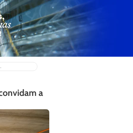
 convidam a