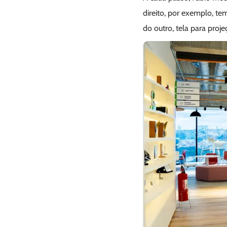
direito, por exemplo, tem
do outro, tela para proje