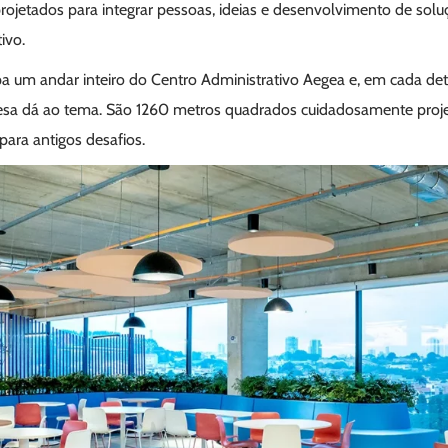
rojetados para integrar pessoas, ideias e desenvolvimento de so
ivo.
 um andar inteiro do Centro Administrativo Aegea e, em cada det
sa dá ao tema. São 1260 metros quadrados cuidadosamente projet
para antigos desafios.