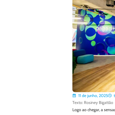
11 de junho, 2025
Texto: Rosiney Bigattão
Logo ao chegar, a sensa