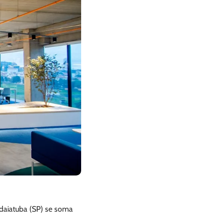
ndaiatuba (SP) se soma