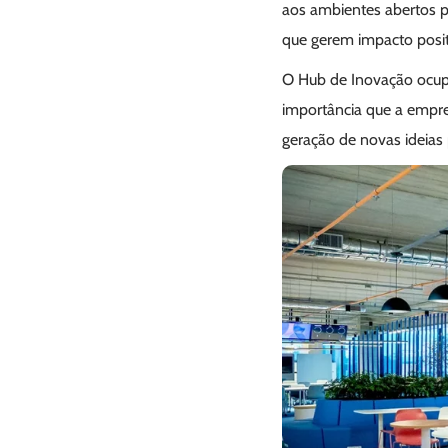
aos ambientes abertos p
que gerem impacto posit
O Hub de Inovação ocupa
importância que a empre
geração de novas ideias 