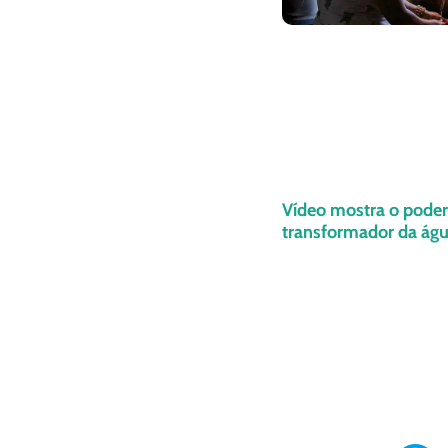
Vídeo mostra o poder
transformador da ág