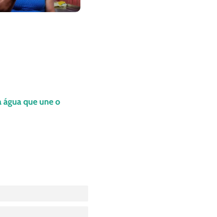
a água que une o