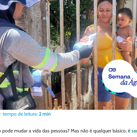
tempo de leitura:
2
min
 pode mudar a vida das pessoas? Mas não é qualquer básico, é
sa