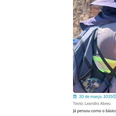
20 de março, 2025
Texto: Leandro Abreu
Já pensou como o básico