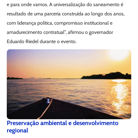
e para onde vamos. A universalização do saneamento é
resultado de uma parceria construída ao longo dos anos,
com liderança política, compromisso institucional e
amadurecimento contratual”, afirmou o governador
Eduardo Riedel durante o evento.
Preservação ambiental e desenvolvimento
regional