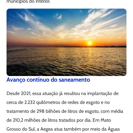
municípios do interior.
Avanço contínuo do saneamento
Desde 2021, essa atuação já resultou na implantação de
cerca de 2.232 quilômetros de redes de esgoto e no
tratamento de 298 bilhões de litros de esgoto, com média
de 210,2 milhões de litros tratados por dia. Em Mato
Grosso do Sul, a Aegea atua também por meio da Águas