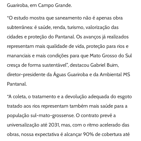
Guariroba, em Campo Grande.
“O estudo mostra que saneamento não é apenas obra
subterrânea: é saúde, renda, turismo, valorização das
cidades e proteção do Pantanal. Os avanços já realizados
representam mais qualidade de vida, proteção para rios e
mananciais e mais condições para que Mato Grosso do Sul
cresça de forma sustentável”, destacou Gabriel Buim,
diretor-presidente da Águas Guariroba e da Ambiental MS
Pantanal.
“A coleta, o tratamento e a devolução adequada do esgoto
tratado aos rios representam também mais saúde para a
população sul-mato-grossense. O contrato prevê a
universalização até 2031, mas, com o ritmo acelerado das
obras, nossa expectativa é alcançar 90% de cobertura até