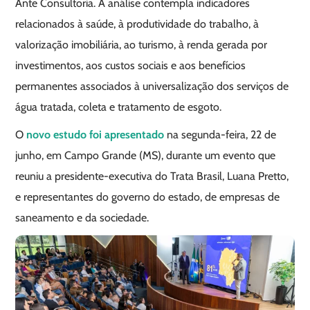
Ante Consultoria. A análise contempla indicadores
relacionados à saúde, à produtividade do trabalho, à
valorização imobiliária, ao turismo, à renda gerada por
investimentos, aos custos sociais e aos benefícios
permanentes associados à universalização dos serviços de
água tratada, coleta e tratamento de esgoto.
O
novo estudo foi apresentado
na segunda-feira, 22 de
junho, em Campo Grande (MS), durante um evento que
reuniu a presidente-executiva do Trata Brasil, Luana Pretto,
e representantes do governo do estado, de empresas de
saneamento e da sociedade.