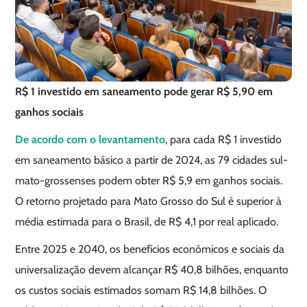
R$ 1 investido em saneamento pode gerar R$ 5,90 em
ganhos sociais
De acordo com o levantamento
, para cada R$ 1 investido
em saneamento básico a partir de 2024, as 79 cidades sul-
mato-grossenses podem obter R$ 5,9 em ganhos sociais.
O retorno projetado para Mato Grosso do Sul é superior à
média estimada para o Brasil, de R$ 4,1 por real aplicado.
Entre 2025 e 2040, os benefícios econômicos e sociais da
universalização devem alcançar R$ 40,8 bilhões, enquanto
os custos sociais estimados somam R$ 14,8 bilhões. O