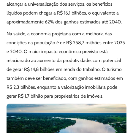
alcançar a universalização dos serviços, os benefícios
líquidos podem chegar a R$ 16,1 bilhões, o equivalente a
aproximadamente 62% dos ganhos estimados até 2040.
Na saúde, a economia projetada com a melhoria das
condições da população é de R$ 258,7 milhões entre 2025
e 2040. O maior impacto econômico previsto está
relacionado ao aumento da produtividade, com potencial
de gerar R$ 14,8 bilhões em renda do trabalho. O turismo
também deve ser beneficiado, com ganhos estimados em
R$ 2,3 bilhões, enquanto a valorização imobiliária pode
gerar R$ 1,7 bilhão para proprietários de imóveis.