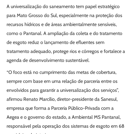
A universalização do saneamento tem papel estratégico
para Mato Grosso do Sul, especialmente na proteção dos
recursos hídricos e de áreas ambientalmente sensíveis,
como o Pantanal. A ampliação da coleta e do tratamento
de esgoto reduz o lançamento de efluentes sem
tratamento adequado, protege rios e córregos e fortalece a
agenda de desenvolvimento sustentável.
“O foco está no cumprimento das metas de cobertura,
sempre com base em uma relação de parceria entre os
envolvidos para garantir a universalização dos serviços”,
afirmou Renato Marcílio, diretor-presidente da Sanesul,
empresa que forma a Parceria Público-Privada com a
Aegea e o governo do estado, a Ambiental MS Pantanal,
responsável pela operação dos sistemas de esgoto em 68