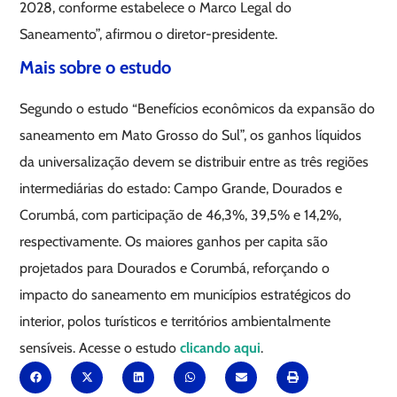
2028, conforme estabelece o Marco Legal do
Saneamento”, afirmou o diretor-presidente.
Mais sobre o estudo
Segundo o estudo “Benefícios econômicos da expansão do
saneamento em Mato Grosso do Sul”, os ganhos líquidos
da universalização devem se distribuir entre as três regiões
intermediárias do estado: Campo Grande, Dourados e
Corumbá, com participação de 46,3%, 39,5% e 14,2%,
respectivamente. Os maiores ganhos per capita são
projetados para Dourados e Corumbá, reforçando o
impacto do saneamento em municípios estratégicos do
interior, polos turísticos e territórios ambientalmente
sensíveis. Acesse o estudo
clicando aqui
.