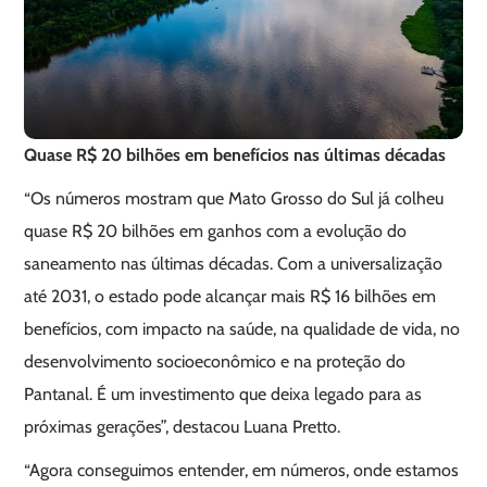
Quase R$ 20 bilhões em benefícios nas últimas décadas
“Os números mostram que Mato Grosso do Sul já colheu
quase R$ 20 bilhões em ganhos com a evolução do
saneamento nas últimas décadas. Com a universalização
até 2031, o estado pode alcançar mais R$ 16 bilhões em
benefícios, com impacto na saúde, na qualidade de vida, no
desenvolvimento socioeconômico e na proteção do
Pantanal. É um investimento que deixa legado para as
próximas gerações”, destacou Luana Pretto.
“Agora conseguimos entender, em números, onde estamos