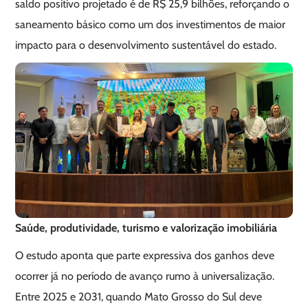
saldo positivo projetado é de R$ 25,9 bilhões, reforçando o
saneamento básico como um dos investimentos de maior
impacto para o desenvolvimento sustentável do estado.
Saúde, produtividade, turismo e valorização imobiliária
O estudo aponta que parte expressiva dos ganhos deve
ocorrer já no período de avanço rumo à universalização.
Entre 2025 e 2031, quando Mato Grosso do Sul deve