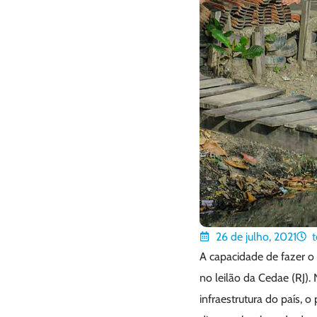
26 de julho, 2021
t
A capacidade de fazer o
no leilão da Cedae (RJ).
infraestrutura do país,