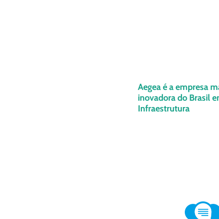
Aegea é a empresa m
inovadora do Brasil 
Infraestrutura