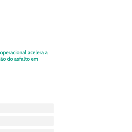
operacional acelera a
ão do asfalto em