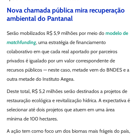
Nova chamada pública mira recuperação
ambiental do Pantanal
Serão mobilizados R$ 5,9 milhões por meio do
modelo de
matchfunding
, uma estratégia de financiamento
colaborativo em que cada real aportado por parceiros
privados é igualado por um valor correspondente de
recursos públicos — neste caso, metade vem do BNDES e a
outra metade do Instituto Aegea.
Deste total, R$ 5,2 milhões serão destinados a projetos de
restauração ecológica e revitalização hídrica. A expectativa é
selecionar até dois projetos que atuem em uma área
mínima de 100 hectares.
A ação tem como foco um dos biomas mais frágeis do país,