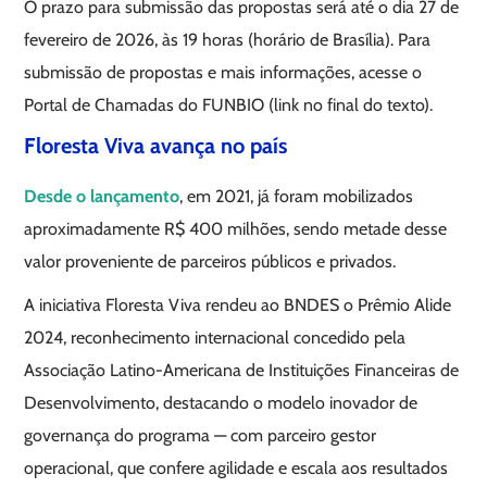
O prazo para submissão das propostas será até o dia 27 de
fevereiro de 2026, às 19 horas (horário de Brasília). Para
submissão de propostas e mais informações, acesse o
Portal de Chamadas do FUNBIO (link no final do texto).
Floresta Viva avança no país
Desde o lançamento
, em 2021, já foram mobilizados
aproximadamente R$ 400 milhões, sendo metade desse
valor proveniente de parceiros públicos e privados.
A iniciativa Floresta Viva rendeu ao BNDES o Prêmio Alide
2024, reconhecimento internacional concedido pela
Associação Latino-Americana de Instituições Financeiras de
Desenvolvimento, destacando o modelo inovador de
governança do programa — com parceiro gestor
operacional, que confere agilidade e escala aos resultados