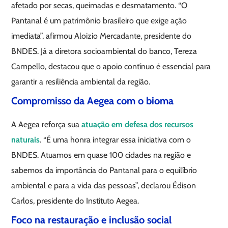
afetado por secas, queimadas e desmatamento. “O
Pantanal é um patrimônio brasileiro que exige ação
imediata”, afirmou Aloizio Mercadante, presidente do
BNDES. Já a diretora socioambiental do banco, Tereza
Campello, destacou que o apoio contínuo é essencial para
garantir a resiliência ambiental da região.
Compromisso da Aegea com o bioma
A Aegea reforça sua
atuação em defesa dos recursos
naturais
. “É uma honra integrar essa iniciativa com o
BNDES. Atuamos em quase 100 cidades na região e
sabemos da importância do Pantanal para o equilíbrio
ambiental e para a vida das pessoas”, declarou Édison
Carlos, presidente do Instituto Aegea.
Foco na restauração e inclusão social