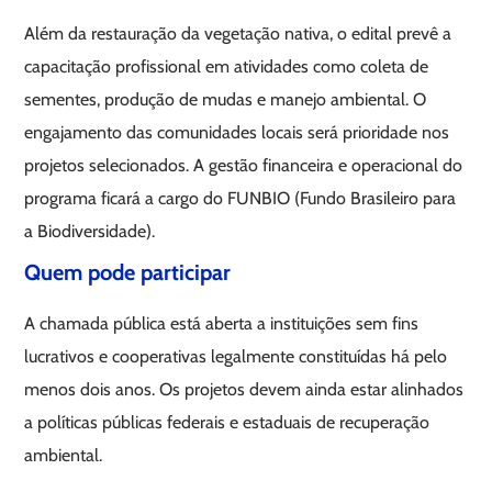
Além da restauração da vegetação nativa, o edital prevê a
capacitação profissional em atividades como coleta de
sementes, produção de mudas e manejo ambiental. O
engajamento das comunidades locais será prioridade nos
projetos selecionados. A gestão financeira e operacional do
programa ficará a cargo do FUNBIO (Fundo Brasileiro para
a Biodiversidade).
Quem pode participar
A chamada pública está aberta a instituições sem fins
lucrativos e cooperativas legalmente constituídas há pelo
menos dois anos. Os projetos devem ainda estar alinhados
a políticas públicas federais e estaduais de recuperação
ambiental.