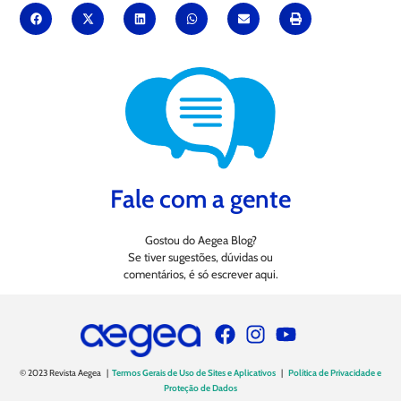
Fale com a gente
Gostou do Aegea Blog?
Se tiver sugestões, dúvidas ou
comentários, é só escrever aqui.
© 2023 Revista Aegea |
Termos Gerais de Uso de Sites e Aplicativos
|
Política de Privacidade e
Proteção de Dados