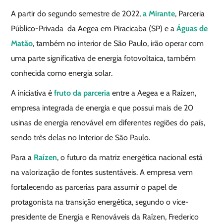
A partir do segundo semestre de 2022,
a Mirante
, Parceria
Público-Privada da Aegea em Piracicaba (SP) e a
Águas de
Matão
, também no interior de São Paulo, irão operar com
uma parte significativa de energia fotovoltaica, também
conhecida como energia solar.
A iniciativa é
fruto da parceria
entre a Aegea e a Raízen,
empresa integrada de energia e que possui mais de 20
usinas de energia renovável em diferentes regiões do país,
sendo três delas no Interior de São Paulo.
Para a
Raízen
, o futuro da matriz energética nacional está
na valorização de fontes sustentáveis. A empresa vem
fortalecendo as parcerias para assumir o papel de
protagonista na transição energética, segundo o vice-
presidente de Energia e Renováveis da Raízen, Frederico