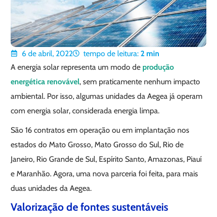
6 de abril, 2022
tempo de leitura:
2
min
A energia solar representa um modo de
produção
energética renovável
, sem praticamente nenhum impacto
ambiental. Por isso, algumas unidades da Aegea já operam
com energia solar, considerada energia limpa.
São 16 contratos em operação ou em implantação nos
estados do Mato Grosso, Mato Grosso do Sul, Rio de
Janeiro, Rio Grande de Sul, Espírito Santo, Amazonas, Piauí
e Maranhão. Agora, uma nova parceria foi feita, para mais
duas unidades da Aegea.
Valorização de fontes sustentáveis