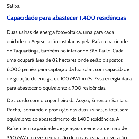
Saliba.
Capacidade para abastecer 1.400 residências
Duas usinas de energia fotovoltaica, uma para cada
unidade da Aegea, serão instaladas pela Raízen na cidade
de Taquaritinga, também no interior de São Paulo. Cada
uma ocupará área de 82 hectares onde serão dispostos
6.000 painéis para captação da luz solar, com capacidade
de geração de energia de 100 MWh/mês. Essa energia daria
para abastecer o equivalente a 700 residências.
De acordo com o engenheiro da Aegea, Emerson Santana
Rocha, somando a produção das duas usinas, o total será
equivalente ao abastecimento de 1.400 residências. A
Raízen tem capacidade de geração de energia de mais de
350 MW e prevê a expansão de novas usinas de geração