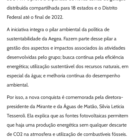
distribuída compartilhada para 18 estados e o Distrito
Federal até o final de 2022.
A iniciativa integra o pilar ambiental da política de
sustentabilidade da Aegea. Fazem parte desse pilar a
gestão dos aspectos e impactos associados às atividades
desenvolvidas pelo grupo; busca contínua pela eficiência
energética; utilização sustentável dos recursos naturais, em
especial da água; e melhoria contínua do desempenho
ambiental.
Por isso, a nova conquista é comemorada pela diretora-
presidente da Mirante e da Águas de Matão, Silvia Leticia
Tesseroli. Ela explica que as fontes fotovoltaicas permitem
que haja uma produção energética sem qualquer descarte
de CO2 na atmosfera e utilização de combustíveis fósseis.