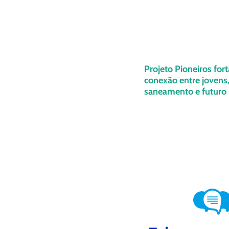
Projeto Pioneiros for
conexão entre jovens
saneamento e futuro