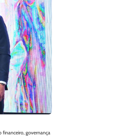
 financeiro, governança