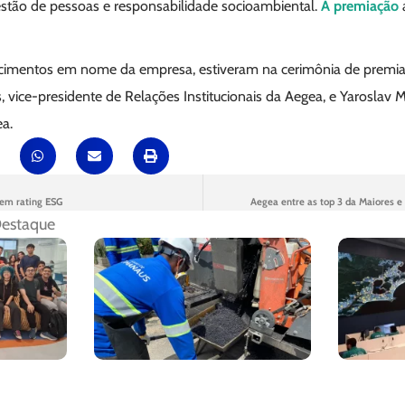
gestão de pessoas e responsabilidade socioambiental.
A premiação
ecimentos em nome da empresa, estiveram na cerimônia de premia
, vice-presidente de Relações Institucionais da Aegea, e Yaroslav 
a.
 em rating ESG
Aegea entre as top 3 da Maiores 
estaque