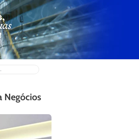
a Negócios