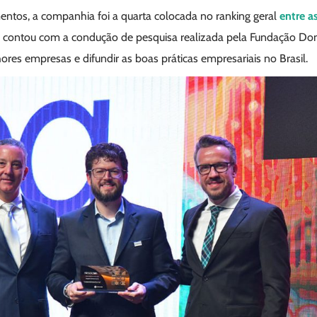
ntos, a companhia foi a quarta colocada no ranking geral
entre a
 contou com a condução de pesquisa realizada pela Fundação D
ores empresas e difundir as boas práticas empresariais no Brasil.