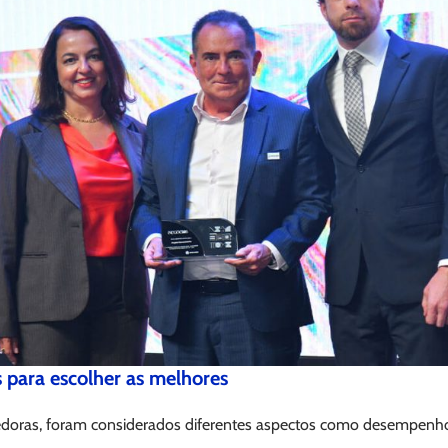
s para escolher as melhores
edoras, foram considerados diferentes aspectos como desempenho