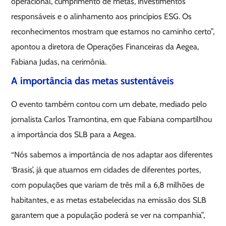
operacional, cumprimento de metas, investimentos
responsáveis e o alinhamento aos princípios ESG. Os
reconhecimentos mostram que estamos no caminho certo”,
apontou a diretora de Operações Financeiras da Aegea,
Fabiana Judas, na cerimônia.
A importância das metas sustentáveis
O evento também contou com um debate, mediado pelo
jornalista Carlos Tramontina, em que Fabiana compartilhou
a importância dos SLB para a Aegea.
“Nós sabemos a importância de nos adaptar aos diferentes
‘Brasis’, já que atuamos em cidades de diferentes portes,
com populações que variam de três mil a 6,8 milhões de
habitantes, e as metas estabelecidas na emissão dos SLB
garantem que a população poderá se ver na companhia”,