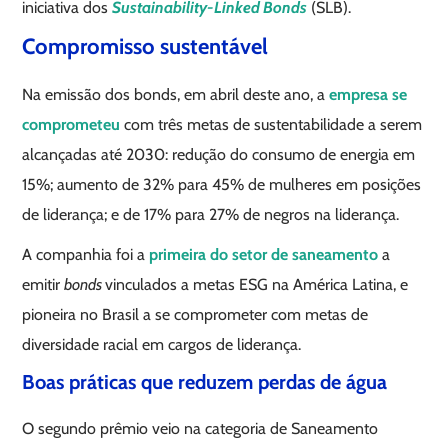
iniciativa dos
Sustainability-Linked Bonds
(SLB).
Compromisso sustentável
Na emissão dos bonds, em abril deste ano, a
empresa se
comprometeu
com três metas de sustentabilidade a serem
alcançadas até 2030: redução do consumo de energia em
15%; aumento de 32% para 45% de mulheres em posições
de liderança; e de 17% para 27% de negros na liderança.
A companhia foi a
primeira do setor de saneamento
a
emitir
bonds
vinculados a metas ESG na América Latina, e
pioneira no Brasil a se comprometer com metas de
diversidade racial em cargos de liderança.
Boas práticas que reduzem perdas de água
O segundo prêmio veio na categoria de Saneamento