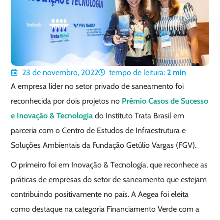
23 de novembro, 2022
tempo de leitura:
2
min
A empresa líder no setor privado de saneamento foi
reconhecida por dois projetos no
Prêmio Casos de Sucesso
e Inovação & Tecnologia
do Instituto Trata Brasil em
parceria com o Centro de Estudos de Infraestrutura e
Soluções Ambientais da Fundação Getúlio Vargas (FGV).
O primeiro foi em Inovação & Tecnologia, que reconhece as
práticas de empresas do setor de saneamento que estejam
contribuindo positivamente no país. A Aegea foi eleita
como destaque na categoria Financiamento Verde com a