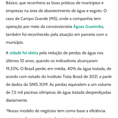
Básico, que reconhece as boas práticas de munícipios e
empresas na área de abastecimento de água e esgoto. O
caso de Campo Grande (MS), onde a companhia tem
operação por meio da concessionária
Águas Guariroba
,
também foi reconhecido pela atuação em parceria com o
município.
A
cidade foi eleita
pela redução de perdas de água nos
últimos 10 anos, quando os indicadores alcançaram
19,32%. O Brasil perde, em média, 40% da água tratada, de
acordo com estudo do Instituto Trata Brasil de 2021, a partir
de dados do SNIS 2019. As perdas equivalem a um volume
de 7,5 mil piscinas olímpicas de água tratada desperdiçadas
diariamente.
“Nosso modelo de negócios tem como base a eficiência