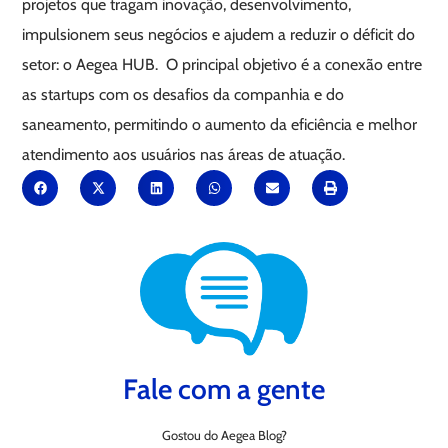
projetos que tragam inovação, desenvolvimento,
impulsionem seus negócios e ajudem a reduzir o déficit do
setor: o Aegea HUB. O principal objetivo é a conexão entre
as startups com os desafios da companhia e do
saneamento, permitindo o aumento da eficiência e melhor
atendimento aos usuários nas áreas de atuação.
Fale com a gente
Gostou do Aegea Blog?