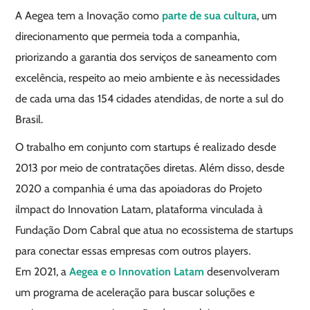
A Aegea tem a Inovação como
parte de sua cultura
, um
direcionamento que permeia toda a companhia,
priorizando a garantia dos serviços de saneamento com
excelência, respeito ao meio ambiente e às necessidades
de cada uma das 154 cidades atendidas, de norte a sul do
Brasil.
O trabalho em conjunto com startups é realizado desde
2013 por meio de contratações diretas. Além disso, desde
2020 a companhia é uma das apoiadoras do Projeto
ilmpact do Innovation Latam, plataforma vinculada à
Fundação Dom Cabral que atua no ecossistema de startups
para conectar essas empresas com outros players.
Em 2021, a
Aegea e o Innovation Latam
desenvolveram
um programa de aceleração para buscar soluções e