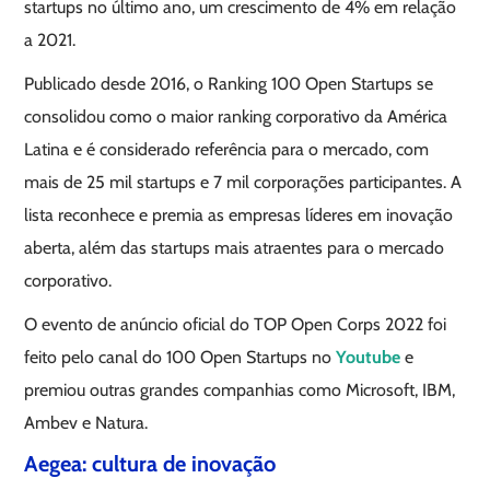
startups no último ano, um crescimento de 4% em relação
a 2021.
Publicado desde 2016, o Ranking 100 Open Startups se
consolidou como o maior ranking corporativo da América
Latina e é considerado referência para o mercado, com
mais de 25 mil startups e 7 mil corporações participantes. A
lista reconhece e premia as empresas líderes em inovação
aberta, além das startups mais atraentes para o mercado
corporativo.
O evento de anúncio oficial do TOP Open Corps 2022 foi
feito pelo canal do 100 Open Startups no
Youtube
e
premiou outras grandes companhias como Microsoft, IBM,
Ambev e Natura.
Aegea: cultura de inovação