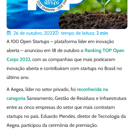
26 de outubro, 2022
tempo de leitura:
2
min
A 100 Open Startups – plataforma líder em inovação
aberta – anunciou em 18 de outubro o
Ranking TOP Open
Corps 2022
, com as companhias que mais praticaram
inovação aberta e contribuíram com startups no Brasil no
último ano.
A Aegea, líder no setor privado, foi
reconhecida na
categoria
Saneamento, Gestão de Resíduos e Infraestrutura
entre as cinco empresas do setor que mais contratam
startups no país. Eduardo Mendes, diretor de Tecnologia da
Aegea, participou da cerimônia de premiação.