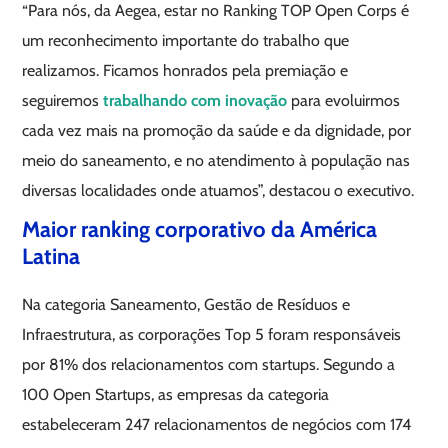
“Para nós, da Aegea, estar no Ranking TOP Open Corps é
um reconhecimento importante do trabalho que
realizamos. Ficamos honrados pela premiação e
seguiremos
trabalhando com inovação
para evoluirmos
cada vez mais na promoção da saúde e da dignidade, por
meio do saneamento, e no atendimento à população nas
diversas localidades onde atuamos”, destacou o executivo.
Maior ranking corporativo da América
Latina
Na categoria Saneamento, Gestão de Resíduos e
Infraestrutura, as corporações Top 5 foram responsáveis
por 81% dos relacionamentos com startups. Segundo a
100 Open Startups, as empresas da categoria
estabeleceram 247 relacionamentos de negócios com 174