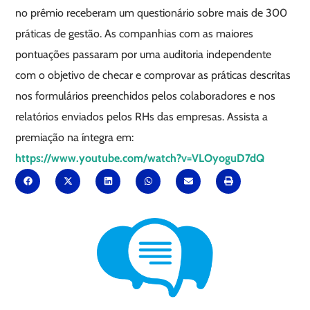
no prêmio receberam um questionário sobre mais de 300
práticas de gestão. As companhias com as maiores
pontuações passaram por uma auditoria independente
com o objetivo de checar e comprovar as práticas descritas
nos formulários preenchidos pelos colaboradores e nos
relatórios enviados pelos RHs das empresas. Assista a
premiação na íntegra em:
https://www.youtube.com/watch?v=VLOyoguD7dQ