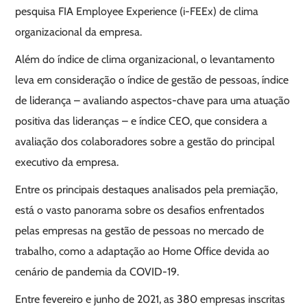
pesquisa FIA Employee Experience (i-FEEx) de clima
organizacional da empresa.
Além do índice de clima organizacional, o levantamento
leva em consideração o índice de gestão de pessoas, índice
de liderança – avaliando aspectos-chave para uma atuação
positiva das lideranças – e índice CEO, que considera a
avaliação dos colaboradores sobre a gestão do principal
executivo da empresa.
Entre os principais destaques analisados pela premiação,
está o vasto panorama sobre os desafios enfrentados
pelas empresas na gestão de pessoas no mercado de
trabalho, como a adaptação ao Home Office devida ao
cenário de pandemia da COVID-19.
Entre fevereiro e junho de 2021, as 380 empresas inscritas