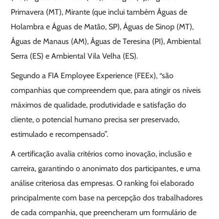
Primavera (MT), Mirante (que inclui também Águas de
Holambra e Águas de Matão, SP), Águas de Sinop (MT),
Águas de Manaus (AM), Águas de Teresina (PI), Ambiental
Serra (ES) e Ambiental Vila Velha (ES).
Segundo a FIA Employee Experience (FEEx), “são
companhias que compreendem que, para atingir os níveis
máximos de qualidade, produtividade e satisfação do
cliente, o potencial humano precisa ser preservado,
estimulado e recompensado”.
A certificação avalia critérios como inovação, inclusão e
carreira, garantindo o anonimato dos participantes, e uma
análise criteriosa das empresas. O ranking foi elaborado
principalmente com base na percepção dos trabalhadores
de cada companhia, que preencheram um formulário de