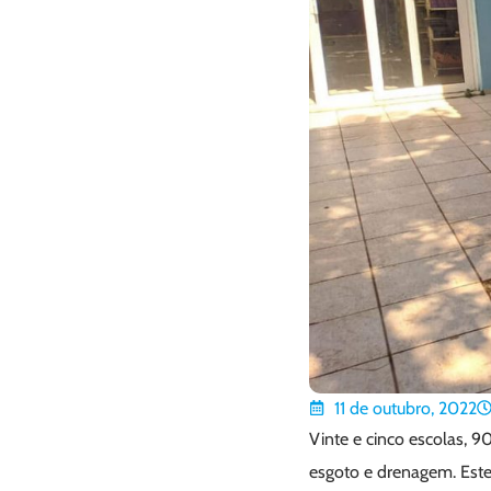
11 de outubro, 2022
Vinte e cinco escolas, 9
esgoto e drenagem. Este