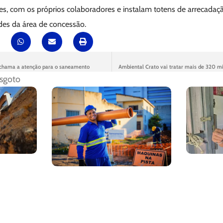
s, com os próprios colaboradores e instalam totens de arrecadaçã
es da área de concessão.
 chama a atenção para o saneamento
Ambiental Crato vai tratar mais de 320 mi
sgoto