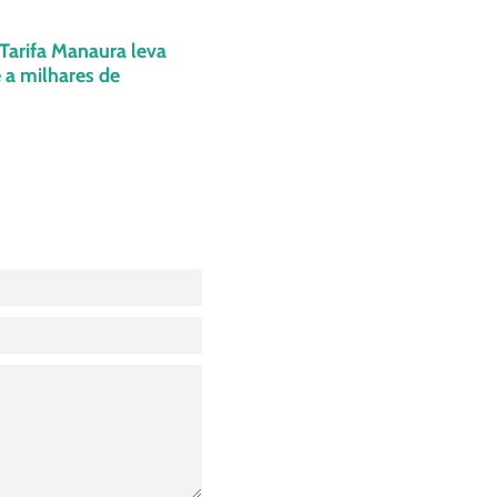
 Tarifa Manaura leva
 a milhares de