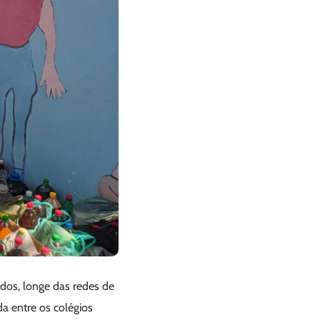
ados, longe das redes de
a entre os colégios