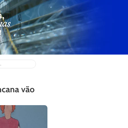
ncana vão