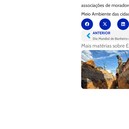
associações de moradore
Meio Ambiente das cidad
ANTERIOR
Dia Mundial do Banheiro
Mais matérias sobre
E