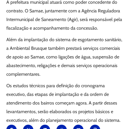
A prefeitura municipal atuará como poder concedente do
contrato. O Samae, juntamente com a Agência Reguladora
Intermunicipal de Saneamento (Agir), será responsável pela
fiscalização e acompanhamento da concessão.
Além da implantação do sistema de esgotamento sanitário,
a Ambiental Brusque também prestará serviços comerciais
de apoio ao Samae, como ligações de água, suspensão de
abastecimento, religações e demais serviços operacionais
complementares.
Os estudos técnicos para definição do cronograma
executivo, das etapas de implantação e da ordem de
atendimento dos bairros começam agora. A partir desses
levantamentos, serão elaborados os projetos básicos e
executivos, além do planejamento operacional do sistema.