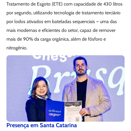
Tratamento de Esgoto (ETE) com capacidade de 430 litros
por segundo, utilizando tecnologia de tratamento terciário
por lodos ativados em bateladas sequenciais – uma das
mais modernas e eficientes do setor, capaz de remover
mais de 90% da carga orgânica, além de fósforo e
nitrogênio.
Presença em Santa Catarina