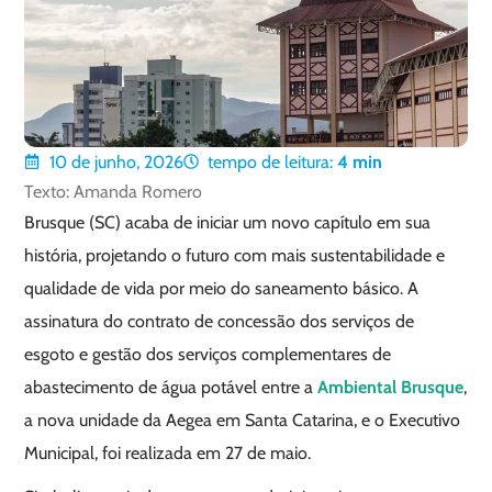
10 de junho, 2026
tempo de leitura:
4
min
Texto: Amanda Romero
Brusque (SC) acaba de iniciar um novo capítulo em sua
história, projetando o futuro com mais sustentabilidade e
qualidade de vida por meio do saneamento básico. A
assinatura do contrato de concessão dos serviços de
esgoto e gestão dos serviços complementares de
abastecimento de água potável entre a
Ambiental Brusque
,
a nova unidade da Aegea em Santa Catarina, e o Executivo
Municipal, foi realizada em 27 de maio.