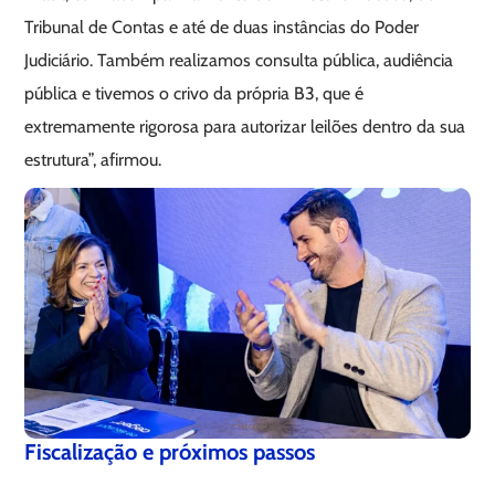
Tribunal de Contas e até de duas instâncias do Poder
Judiciário. Também realizamos consulta pública, audiência
pública e tivemos o crivo da própria B3, que é
extremamente rigorosa para autorizar leilões dentro da sua
estrutura”, afirmou.
Fiscalização e próximos passos