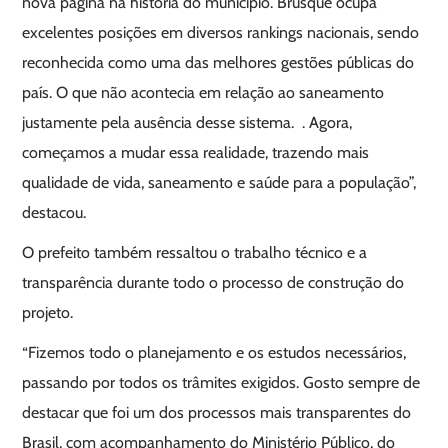
nova página na história do município. Brusque ocupa
excelentes posições em diversos rankings nacionais, sendo
reconhecida como uma das melhores gestões públicas do
país. O que não acontecia em relação ao saneamento
justamente pela ausência desse sistema. . Agora,
começamos a mudar essa realidade, trazendo mais
qualidade de vida, saneamento e saúde para a população”,
destacou.
O prefeito também ressaltou o trabalho técnico e a
transparência durante todo o processo de construção do
projeto.
“Fizemos todo o planejamento e os estudos necessários,
passando por todos os trâmites exigidos. Gosto sempre de
destacar que foi um dos processos mais transparentes do
Brasil, com acompanhamento do Ministério Público, do