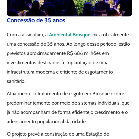
Concessão de 35 anos
Com a assinatura, a
Ambiental Brusque
inicia oficialmente
uma concessão de 35 anos. Ao longo desse período, estão
previstos aproximadamente R$ 686 milhões em
investimentos destinados à implantação de uma
infraestrutura moderna e eficiente de esgotamento
sanitário.
Atualmente, o tratamento de esgoto em Brusque ocorre
predominantemente por meio de sistemas individuais, que
já não acompanham de forma eficiente o crescimento e o
adensamento populacional da cidade.
O projeto prevê a construção de uma Estação de