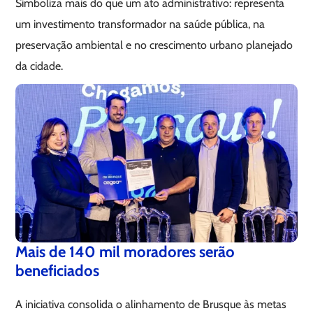
Simboliza mais do que um ato administrativo: representa
um investimento transformador na saúde pública, na
preservação ambiental e no crescimento urbano planejado
da cidade.
Mais de 140 mil moradores serão
beneficiados
A iniciativa consolida o alinhamento de Brusque às metas