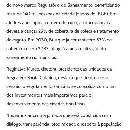
do novo Marco Regulatório do Saneamento, beneficiando
mais de 140 mil pessoas na cidade (dados do IBGE). Em
até três anos após a ordem de início, a concessionária
deverá alcançar 25% de cobertura de coleta e tratamento
de esgoto. Em 2030, Brusque já contará com 53% de
cobertura e, em 2033, atingirá a universalização do
saneamento no município.
Reginalva Mureb, diretora-presidente das unidades da
Aegea em Santa Catarina, destaca que, dentro desse
cenário, o esgotamento sanitário se consolida como um
dos investimentos mais importantes para o
desenvolvimento das cidades brasileiras.
“Iniciamos aqui uma jornada que será construída com
diálogo, transparência, proximidade e respeito à população.