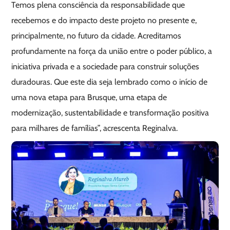
Temos plena consciência da responsabilidade que
recebemos e do impacto deste projeto no presente e,
principalmente, no futuro da cidade. Acreditamos
profundamente na força da união entre o poder público, a
iniciativa privada e a sociedade para construir soluções
duradouras. Que este dia seja lembrado como o início de
uma nova etapa para Brusque, uma etapa de
modernização, sustentabilidade e transformação positiva
para milhares de famílias”, acrescenta Reginalva.