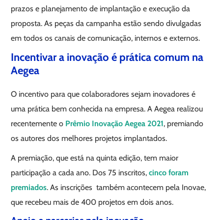
prazos e planejamento de implantação e execução da
proposta. As peças da campanha estão sendo divulgadas
em todos os canais de comunicação, internos e externos.
Incentivar a inovação é prática comum na
Aegea
O incentivo para que colaboradores sejam inovadores é
uma prática bem conhecida na empresa. A Aegea realizou
recentemente o
Prêmio Inovação Aegea 2021
, premiando
os autores dos melhores projetos implantados.
A premiação, que está na quinta edição, tem maior
participação a cada ano. Dos 75 inscritos,
cinco foram
premiados
. As inscrições também acontecem pela Inovae,
que recebeu mais de 400 projetos em dois anos.