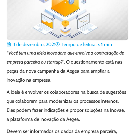
1 de dezembro, 2021
tempo de leitura:
< 1
min
“Você tem uma ideia inovadora que envolve a contratação de
empresa parceira ou startup?
”. O questionamento está nas
peças da nova campanha da Aegea para ampliar a
inovação na empresa.
A ideia é envolver os colaboradores na busca de sugestões
que colaborem para modernizar os processos internos.
Eles podem fazer indicações e propor soluções na Inovae,
a plataforma de inovação da Aegea.
Devem ser informados os dados da empresa parceira,