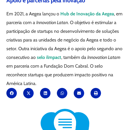
Apoio e parcerias pela inovação
Em 2021, a Aegea lançou o
Hub de Inovação da Aegea
, em
parceria com a
Innovation Latan
. O objetivo é estimular a
participação de startups no desenvolvimento de soluções
criativas para as unidades de negócio da Aegea e todo o
setor. Outra iniciativa da Aegea é o apoio pelo segundo ano
consecutivo ao
selo ilmpact
, também da
Innovation Latam
em parceria com a Fundação Dom Cabral. O selo
reconhece startups que produzem impacto positivo na
América Latina.