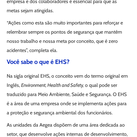
empresa e dos colaboradores é essencial para que as
metas sejam atingidas.
“Ações como esta são muito importantes para reforçar e
relembrar sempre os pontos de segurança que mantêm
nosso trabalho e nossa meta por conceito, que é zero
acidentes”, completa ela.
Você sabe o que é EHS?
Na sigla original EHS, o conceito vem do termo original em
Inglês,
Environment, Health and Safety,
o qual pode ser
traduzido para Meio Ambiente, Saúde e Segurança. O EHS
é a área de uma empresa onde se implementa ações para
a proteção e segurança ambiental dos funcionários.
As unidades da Aegea dispõem de uma área dedicada ao
setor, que desenvolve ações internas de desenvolvimento,