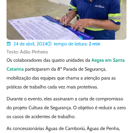
24 de abril, 2024
tempo de leitura:
2
min
Texto: Adão Pinheiro
Os colaboradores das quatro unidades da
Aegea em Santa
Catarina
participaram da 8ª Parada de Segurança,
mobilização das equipes que chama a atenção para as
práticas de trabalho cada vez mais protetivas.
Durante o evento, eles assinaram a carta de compromisso
do projeto Cultura de Segurança. O objetivo é reduzir a zero
os casos de acidentes de trabalho.
As concessionárias Águas de Camboriú, Águas de Penha,