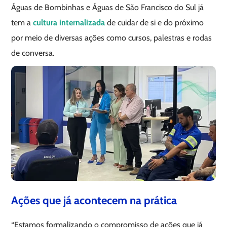
Águas de Bombinhas e Águas de São Francisco do Sul já
tem a
cultura internalizada
de cuidar de si e do próximo
por meio de diversas ações como cursos, palestras e rodas
de conversa.
Ações que já acontecem na prática
“Estamos formalizando o compromisso de ações que já