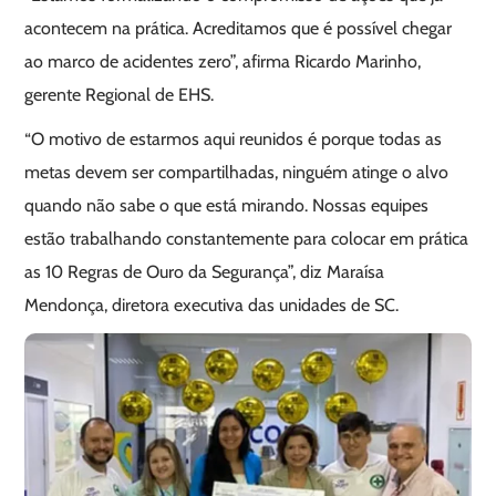
acontecem na prática. Acreditamos que é possível chegar
ao marco de acidentes zero”, afirma Ricardo Marinho,
gerente Regional de EHS.
“O motivo de estarmos aqui reunidos é porque todas as
metas devem ser compartilhadas, ninguém atinge o alvo
quando não sabe o que está mirando. Nossas equipes
estão trabalhando constantemente para colocar em prática
as 10 Regras de Ouro da Segurança”, diz Maraísa
Mendonça, diretora executiva das unidades de SC.