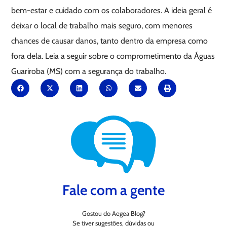
bem-estar e cuidado com os colaboradores. A ideia geral é
deixar o local de trabalho mais seguro, com menores
chances de causar danos, tanto dentro da empresa como
fora dela. Leia a seguir sobre o comprometimento da Águas
Guariroba (MS) com a segurança do trabalho.
Fale com a gente
Gostou do Aegea Blog?
Se tiver sugestões, dúvidas ou