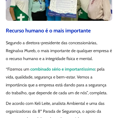
Recurso humano é o mais importante
Segundo a diretora-presidente das concessionárias,
Reginalva Mureb, o mais importante de qualquer empresa é
o recurso humano e a integridade física e mental.
“Fizemos um
combinado sério e importantíssimo
: pela
vida, qualidade, segurança e bem-estar. Vemos a
importância que a empresa está dando para a segurança
do trabalho, que depende de cada um de nós”, completa.
De acordo com Keli Leite, analista Ambiental e uma das
organizadoras da 8ª Parada de Segurança, o apoio da