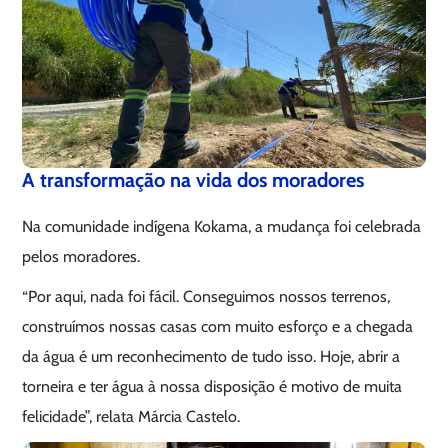
A transformação na vida dos moradores
Na comunidade indígena Kokama, a mudança foi celebrada
pelos moradores.
“Por aqui, nada foi fácil. Conseguimos nossos terrenos,
construímos nossas casas com muito esforço e a chegada
da água é um reconhecimento de tudo isso. Hoje, abrir a
torneira e ter água à nossa disposição é motivo de muita
felicidade”, relata Márcia Castelo.