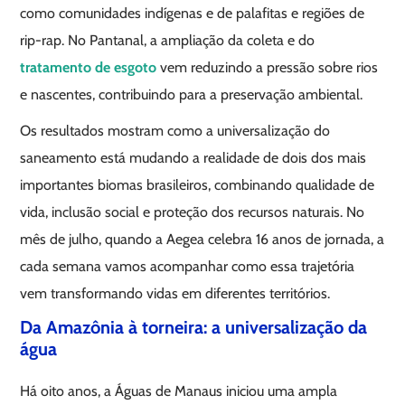
como comunidades indígenas e de palafitas e regiões de
rip-rap. No Pantanal, a ampliação da coleta e do
tratamento de esgoto
vem reduzindo a pressão sobre rios
e nascentes, contribuindo para a preservação ambiental.
Os resultados mostram como a universalização do
saneamento está mudando a realidade de dois dos mais
importantes biomas brasileiros, combinando qualidade de
vida, inclusão social e proteção dos recursos naturais. No
mês de julho, quando a Aegea celebra 16 anos de jornada, a
cada semana vamos acompanhar como essa trajetória
vem transformando vidas em diferentes territórios.
Da Amazônia à torneira: a universalização da
água
Há oito anos, a Águas de Manaus iniciou uma ampla