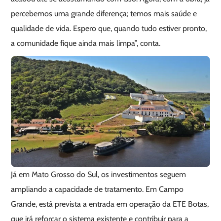
percebemos uma grande diferença; temos mais saúde e
qualidade de vida. Espero que, quando tudo estiver pronto,
a comunidade fique ainda mais limpa”, conta.
Já em Mato Grosso do Sul, os investimentos seguem
ampliando a capacidade de tratamento. Em Campo
Grande, está prevista a entrada em operação da ETE Botas,
que irá reforçar o sistema existente e contribuir para a