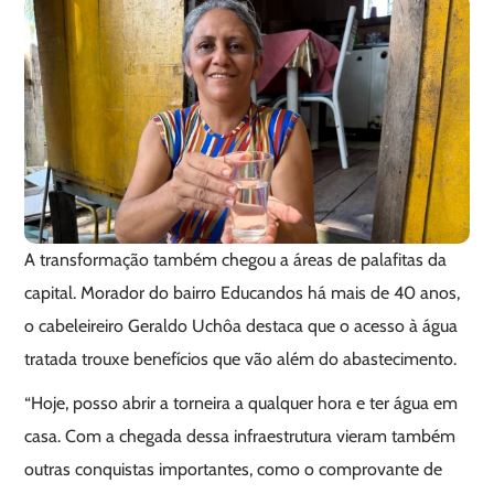
A transformação também chegou a áreas de palafitas da
capital. Morador do bairro Educandos há mais de 40 anos,
o cabeleireiro Geraldo Uchôa destaca que o acesso à água
tratada trouxe benefícios que vão além do abastecimento.
“Hoje, posso abrir a torneira a qualquer hora e ter água em
casa. Com a chegada dessa infraestrutura vieram também
outras conquistas importantes, como o comprovante de