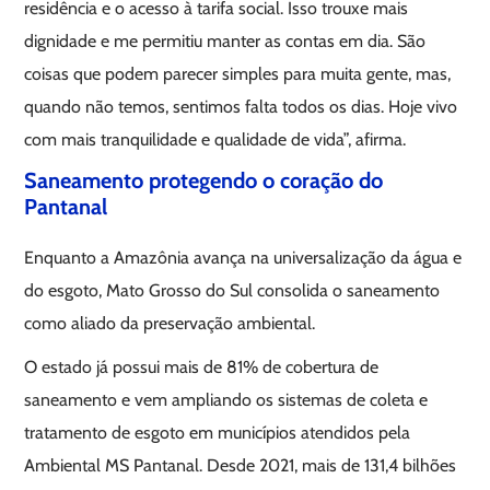
residência e o acesso à tarifa social. Isso trouxe mais
dignidade e me permitiu manter as contas em dia. São
coisas que podem parecer simples para muita gente, mas,
quando não temos, sentimos falta todos os dias. Hoje vivo
com mais tranquilidade e qualidade de vida”, afirma.
Saneamento protegendo o coração do
Pantanal
Enquanto a Amazônia avança na universalização da água e
do esgoto, Mato Grosso do Sul consolida o saneamento
como aliado da preservação ambiental.
O estado já possui mais de 81% de cobertura de
saneamento e vem ampliando os sistemas de coleta e
tratamento de esgoto em municípios atendidos pela
Ambiental MS Pantanal. Desde 2021, mais de 131,4 bilhões