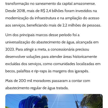
transformação no saneamento da capital amazonense.
Desde 2018, mais de R$ 2,4 bilhões foram investidos na
modernização da infraestrutura e na ampliação do acesso
aos serviços, beneficiando mais de 2,2 milhões de pessoas.
Um dos principais marcos desse período foi a
universalização do abastecimento de água, alcançada em
2023. Para atingir a meta, a concessionária precisou
desenvolver soluções para atender áreas historicamente
excluídas dos serviços, como comunidades localizadas em
becos, palafitas e rip-raps às margens dos igarapés.
Mais de 200 mil moradores passaram a contar com
abastecimento regular de água tratada.