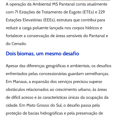
A operação da Ambiental MS Pantanal conta atualmente
com 71 Estações de Tratamento de Esgoto (ETEs) e 229
Estações Elevatórias (EEEs), estrutura que contribui para
reduzir a carga poluente lançada nos corpos hídricos e
fortalecer a conservação de áreas sensíveis do Pantanal e
do Cerrado.
Dois biomas, um mesmo desafio
Apesar das diferenças geográficas e ambientais, os desafios
enfrentados pelas concessionárias guardam semelhanças.
Em Manaus, a expansão dos serviços precisou superar
obstáculos relacionados ao crescimento urbano, às áreas
de difícil acesso e às características únicas da ocupação da
cidade. Em Mato Grosso do Sul, o desafio passa pela
proteção de bacias hidrográficas e pela preservação de