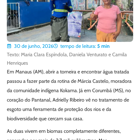
30 de junho, 2026
tempo de leitura:
5
min
Texto: Maria Clara Espíndola, Daniela Venturato e Camila
Henriques
Em Manaus (AM), abrir a torneira e encontrar água tratada
passou a fazer parte da rotina de Márcia Castelo, moradora
da comunidade indígena Kokama. Já em Corumbá (MS), no
coração do Pantanal, Adrielly Ribeiro vê no tratamento de
esgoto uma ferramenta de proteção dos rios e da
biodiversidade que cercam sua casa.
As duas vivem em biomas completamente diferentes,