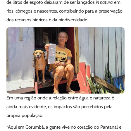
de litros de esgoto deixaram de ser lançados
in natura
em
rios, córregos e nascentes, contribuindo para a preservação
dos recursos hídricos e da biodiversidade.
Em uma região onde a relação entre água e natureza é
ainda mais evidente, os impactos são percebidos pela
própria população.
“Aqui em Corumbá, a gente vive no coração do Pantanal e