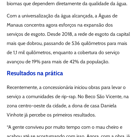
biomas que dependem diretamente da qualidade da água.
Com a universalização da água alcançada, a Águas de
Manaus concentra agora esforços na expansão dos
serviços de esgoto. Desde 2018, a rede de esgoto da capital
mais que dobrou, passando de 536 quilômetros para mais
de 1,1 mil quilômetros, enquanto a cobertura do serviço
avançou de 19% para mais de 42% da população.
Resultados na prática
Recentemente, a concessionária iniciou obras para levar o
serviço a comunidades de rip-rap. No Beco São Vicente, na
zona centro-oeste da cidade, a dona de casa Daniela
Vinhote já percebe os primeiros resultados.
“A gente conviveu por muito tempo com o mau cheiro e
acabou até se acostumando com isso. Agora, com a obra, já