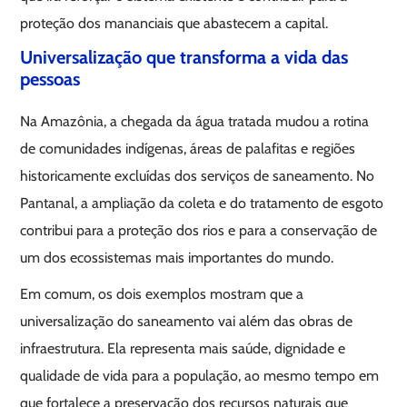
proteção dos mananciais que abastecem a capital.
Universalização que transforma a vida das
pessoas
Na Amazônia, a chegada da água tratada mudou a rotina
de comunidades indígenas, áreas de palafitas e regiões
historicamente excluídas dos serviços de saneamento. No
Pantanal, a ampliação da coleta e do tratamento de esgoto
contribui para a proteção dos rios e para a conservação de
um dos ecossistemas mais importantes do mundo.
Em comum, os dois exemplos mostram que a
universalização do saneamento vai além das obras de
infraestrutura. Ela representa mais saúde, dignidade e
qualidade de vida para a população, ao mesmo tempo em
que fortalece a preservação dos recursos naturais que