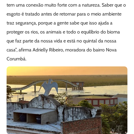
tem uma conexão muito forte com a natureza. Saber que o
esgoto é tratado antes de retornar para o meio ambiente
traz segurança, porque a gente sabe que isso ajuda a
proteger os rios, os animais e todo o equilíbrio do bioma
que faz parte da nossa vida e está no quintal da nossa
casa”, afirma Adrielly Ribeiro, moradora do bairro Nova
Corumbá.