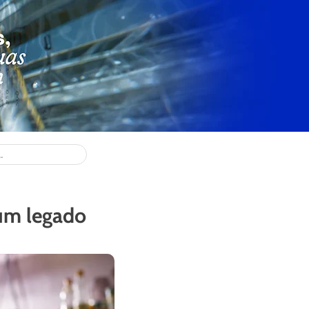
 um legado