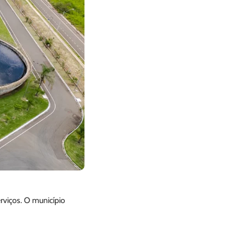
viços. O município