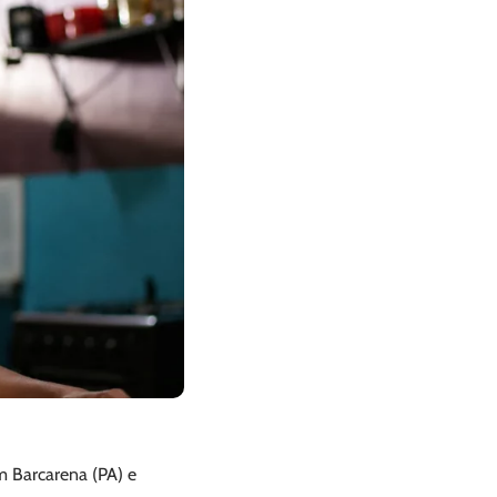
m Barcarena (PA) e