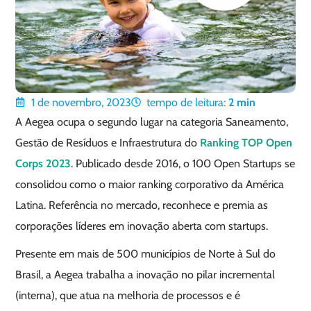
1 de novembro, 2023
tempo de leitura:
2
min
A Aegea ocupa o segundo lugar na categoria Saneamento,
Gestão de Resíduos e Infraestrutura do
Ranking TOP Open
Corps 2023
. Publicado desde 2016, o 100 Open Startups se
consolidou como o maior ranking corporativo da América
Latina. Referência no mercado, reconhece e premia as
corporações líderes em inovação aberta com startups.
Presente em mais de 500 municípios de Norte à Sul do
Brasil, a Aegea trabalha a inovação no pilar incremental
(interna), que atua na melhoria de processos e é