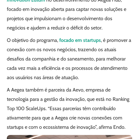
focado em inovação aberta para captar novas soluções e
projetos que impulsionam o desenvolvimento dos
negócios e ajudem a reduzir o déficit do setor.
O objetivo do programa,
focado em startups
, é promover a
conexão com os novos negócios, trazendo os atuais
desafios da companhia e do saneamento, para melhorar
cada vez mais a eficiência e os processos de atendimento
aos usuários nas áreas de atuação.
A Aegea também é parceira da Aevo, empresa de
tecnologia para a gestão da inovação, que está no Ranking
Top 100 ScaleUps. “Essas parcerias têm contribuído
ativamente para que a Aegea crie novas conexões com
startups e com o ecossistema de inovação”, afirma Endo.