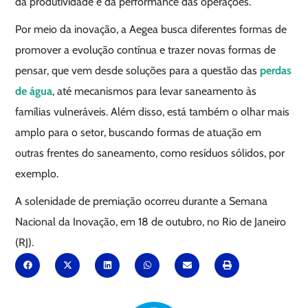
da produtividade e da performance das operações.
Por meio da inovação, a Aegea busca diferentes formas de
promover a evolução contínua e trazer novas formas de
pensar, que vem desde soluções para a questão das
perdas
de água
, até mecanismos para levar saneamento às
famílias vulneráveis. Além disso, está também o olhar mais
amplo para o setor, buscando formas de atuação em
outras frentes do saneamento, como resíduos sólidos, por
exemplo.
A solenidade de premiação ocorreu durante a Semana
Nacional da Inovação, em 18 de outubro, no Rio de Janeiro
(RJ).