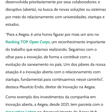
desenvolvida prioritariamente por seus colaboradores; e
disruptiva (aberta), na busca de novas soluções ou sistemas
por meio do relacionamento com universidades, startups e
estudos.
“Para a Aegea, é uma honra figurar por mais um ano no
Ranking TOP Open Corps
, um reconhecimento importante
do trabalho que estamos realizando. Seguimos com o
olhar para a inovação, de forma a contribuir com a
evolução do saneamento no país. Um dos pilares da nossa
atuação é a inovação aberta com o relacionamento com
startups, fundamental para continuarmos nesse caminho”,
destaca Maurício Endo, diretor de Inovação na Aegea.
Como exemplo dos investimentos da companhia em
inovação aberta, a Aegea, desde 2021, tem parceria com o
Innovation Latam
no desenvolvimento do Aegea Hub,