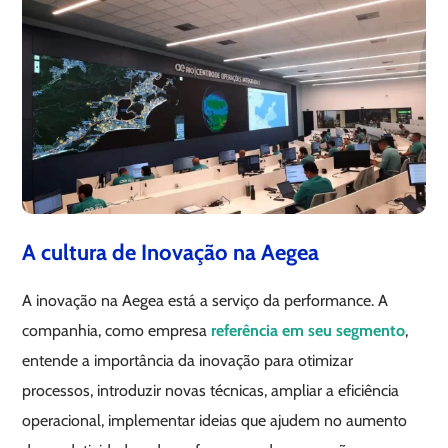
A cultura de Inovação na Aegea
A inovação na Aegea está a serviço da performance. A
companhia, como empresa
referência em seu segmento
,
entende a importância da inovação para otimizar
processos, introduzir novas técnicas, ampliar a eficiência
operacional, implementar ideias que ajudem no aumento