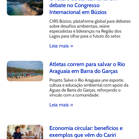
debate no Congresso
Internacional em Búzios
CIRS Búzios, plataforma global para debates
sobre desafios ambientais, reúne
especialistas e lideranças na Região dos
Lagos para olhar para o futuro do setor.
Leia mais »
Atletas correm para salvar o Rio
Araguaia em Barra do Garças
Projeto Salve o Rio Araguaia une esporte,
cultura e educação ambiental com apoio da
Águas de Barra do Garças, reforçando o
vínculo com a comunidade.
Leia mais »
Economia circular: benefícios e
exemplos que vêm do Cariri