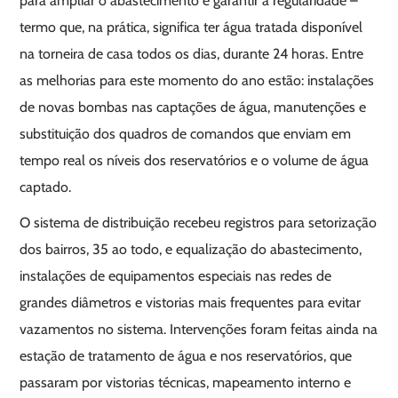
para ampliar o abastecimento e garantir a regularidade –
termo que, na prática, significa ter água tratada disponível
na torneira de casa todos os dias, durante 24 horas. Entre
as melhorias para este momento do ano estão: instalações
de novas bombas nas captações de água, manutenções e
substituição dos quadros de comandos que enviam em
tempo real os níveis dos reservatórios e o volume de água
captado.
O sistema de distribuição recebeu registros para setorização
dos bairros, 35 ao todo, e equalização do abastecimento,
instalações de equipamentos especiais nas redes de
grandes diâmetros e vistorias mais frequentes para evitar
vazamentos no sistema. Intervenções foram feitas ainda na
estação de tratamento de água e nos reservatórios, que
passaram por vistorias técnicas, mapeamento interno e