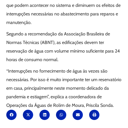
que podem acontecer no sistema e diminuem os efeitos de
interrupções necessárias no abastecimento para reparos e
manutenção.
Segundo a recomendação da Associação Brasileira de
Normas Técnicas (ABNT), as edificações devem ter
reservação de água com volume mínimo suficiente para 24
horas de consumo normal.
“Interrupções no fornecimento de água às vezes são
necessárias. Por isso é muito importante ter um reservatório
em casa, principalmente neste momento delicado da
pandemia e estiagem”, explica a coordenadora de
Operações da Águas de Rolim de Moura, Priscila Sonda.