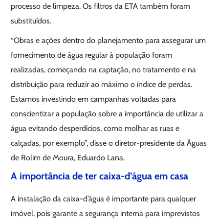
processo de limpeza. Os filtros da ETA também foram
substituídos.
“Obras e ações dentro do planejamento para assegurar um
fornecimento de água regular à população foram
realizadas, começando na captação, no tratamento e na
distribuição para reduzir ao máximo o índice de perdas.
Estamos investindo em campanhas voltadas para
conscientizar a população sobre a importância de utilizar a
água evitando desperdícios, como molhar as ruas e
calçadas, por exemplo”, disse o diretor-presidente da Águas
de Rolim de Moura, Eduardo Lana.
A importância de ter caixa-d’água em casa
A instalação da caixa-d’água é importante para qualquer
imóvel, pois garante a segurança interna para imprevistos