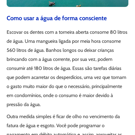
Como usar a água de forma consciente
Escovar os dentes com a torneira aberta consome 80 litros
de água. Uma mangueira ligada por meia hora consome
560 litros de água. Banhos longos ou deixar crianças
brincando com a água corrente, por sua vez, podem
consumir até 180 litros de água. Essas são tarefas diárias
que podem acarretar os desperdícios, uma vez que tornam
o gasto muito maior do que o necessário, principalmente
em condomínios, onde o consumo é maior devido à
pressão da água.
Outra medida simples é ficar de olho no vencimento da
fatura de água e esgoto. Você pode programar o
pagamento em débito automático e, assim, aproveitar as