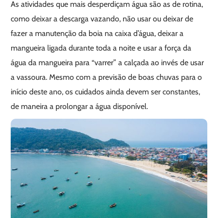
As atividades que mais desperdiçam água são as de rotina,
como deixar a descarga vazando, não usar ou deixar de
fazer a manutenção da boia na caixa d’água, deixar a
mangueira ligada durante toda a noite e usar a força da
água da mangueira para “varrer” a calçada ao invés de usar
a vassoura. Mesmo com a previsão de boas chuvas para o
início deste ano, os cuidados ainda devem ser constantes,
de maneira a prolongar a água disponível.