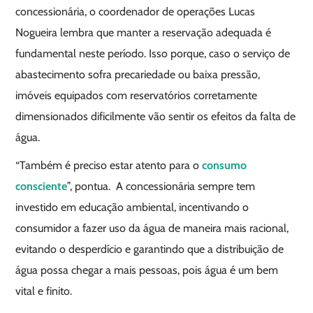
concessionária, o coordenador de operações Lucas
Nogueira lembra que manter a reservação adequada é
fundamental neste período. Isso porque, caso o serviço de
abastecimento sofra precariedade ou baixa pressão,
imóveis equipados com reservatórios corretamente
dimensionados dificilmente vão sentir os efeitos da falta de
água.
“Também é preciso estar atento para o
consumo
consciente
”, pontua. A concessionária sempre tem
investido em educação ambiental, incentivando o
consumidor a fazer uso da água de maneira mais racional,
evitando o desperdício e garantindo que a distribuição de
água possa chegar a mais pessoas, pois água é um bem
vital e finito.