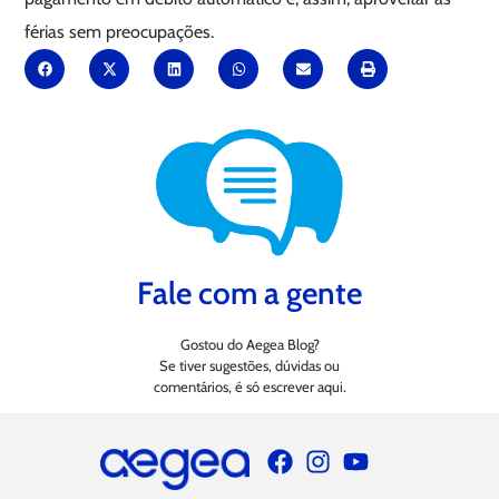
férias sem preocupações.
Fale com a gente
Gostou do Aegea Blog?
Se tiver sugestões, dúvidas ou
comentários, é só escrever aqui.