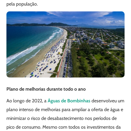
pela população.
Plano de melhorias durante todo o ano
Ao longo de 2022, a
Águas
d
e Bombinhas
desenvolveu um
plano intenso de melhorias para ampliar a oferta de água e
minimizar o risco de desabastecimento nos períodos de
pico de consumo. Mesmo com todos os investimentos da