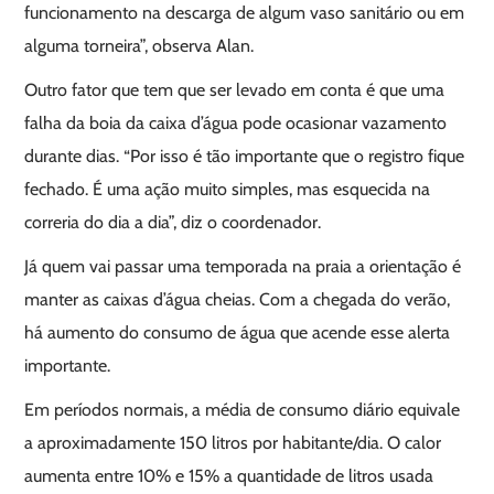
funcionamento na descarga de algum vaso sanitário ou em
alguma torneira”, observa Alan.
Outro fator que tem que ser levado em conta é que uma
falha da boia da caixa d’água pode ocasionar vazamento
durante dias. “Por isso é tão importante que o registro fique
fechado. É uma ação muito simples, mas esquecida na
correria do dia a dia”, diz o coordenador.
Já quem vai passar uma temporada na praia a orientação é
manter as caixas d’água cheias. Com a chegada do verão,
há aumento do consumo de água que acende esse alerta
importante.
Em períodos normais, a média de consumo diário equivale
a aproximadamente 150 litros por habitante/dia. O calor
aumenta entre 10% e 15% a quantidade de litros usada