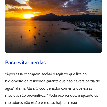
Para evitar perdas
“Após essa checagem, fechar o registro que fica no
hidrômetro da residência garante que não haverá perda de
água”, afirma Alan. O coordenador comenta que essas
medidas são preventivas. “Pode ocorrer que, enquanto os
moradores não estão em casa, haja um mau