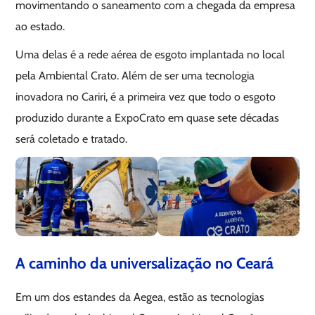
movimentando o saneamento com a chegada da empresa
ao estado.
Uma delas é a rede aérea de esgoto implantada no local
pela Ambiental Crato. Além de ser uma tecnologia
inovadora no Cariri, é a primeira vez que todo o esgoto
produzido durante a ExpoCrato em quase sete décadas
será coletado e tratado.
A caminho da universalização no Ceará
Em um dos estandes da Aegea, estão as tecnologias