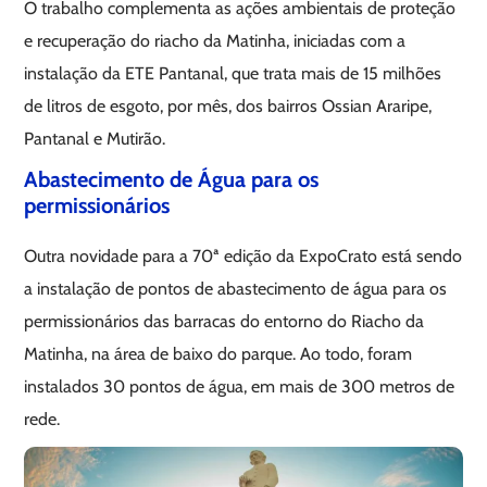
O trabalho complementa as ações ambientais de proteção
e recuperação do riacho da Matinha, iniciadas com a
instalação da ETE Pantanal, que trata mais de 15 milhões
de litros de esgoto, por mês, dos bairros Ossian Araripe,
Pantanal e Mutirão.
Abastecimento de Água para os
permissionários
Outra novidade para a 70ª edição da ExpoCrato está sendo
a instalação de pontos de abastecimento de água para os
permissionários das barracas do entorno do Riacho da
Matinha, na área de baixo do parque. Ao todo, foram
instalados 30 pontos de água, em mais de 300 metros de
rede.