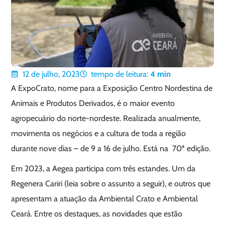
12 de julho, 2023
tempo de leitura:
4
min
A ExpoCrato, nome para a Exposição Centro Nordestina de
Animais e Produtos Derivados, é o maior evento
agropecuário do norte-nordeste. Realizada anualmente,
movimenta os negócios e a cultura de toda a região
durante nove dias – de 9 a 16 de julho. Está na 70ª edição.
Em 2023, a Aegea participa com três estandes. Um da
Regenera Cariri (leia sobre o assunto a seguir), e outros que
apresentam a atuação da Ambiental Crato e Ambiental
Ceará. Entre os destaques, as novidades que estão