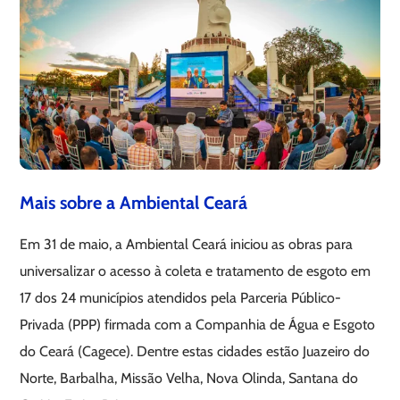
Mais sobre a Ambiental Ceará
Em 31 de maio, a Ambiental Ceará iniciou as obras para
universalizar o acesso à coleta e tratamento de esgoto em
17 dos 24 municípios atendidos pela Parceria Público-
Privada (PPP) firmada com a Companhia de Água e Esgoto
do Ceará (Cagece). Dentre estas cidades estão Juazeiro do
Norte, Barbalha, Missão Velha, Nova Olinda, Santana do