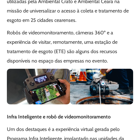
utilizadas pela Ambiental Crato e Ambiental Ceará na
missão de universalizar o acesso à coleta e tratamento de
esgoto em 25 cidades cearenses.
Robôs de videomonitoramento, câmeras 360º e a
experiência de visitar, remotamente, uma estação de
tratamento de esgoto (ETE) são alguns dos recursos
disponíveis no espaço das empresas no evento.
Infra Inteligente e robô de videomonitoramento
Um dos destaques é a experiência virtual gerada pelo
Programa Infra Inteligente, implantado nas unidades da