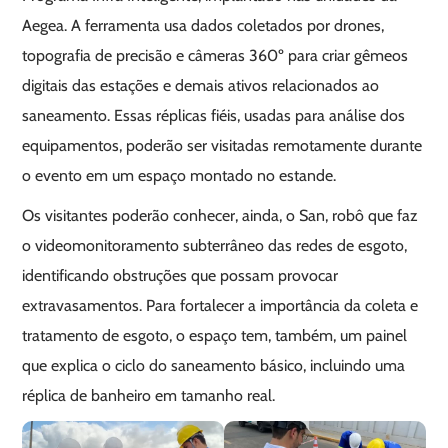
Aegea. A ferramenta usa dados coletados por drones,
topografia de precisão e câmeras 360º para criar gêmeos
digitais das estações e demais ativos relacionados ao
saneamento. Essas réplicas fiéis, usadas para análise dos
equipamentos, poderão ser visitadas remotamente durante
o evento em um espaço montado no estande.
Os visitantes poderão conhecer, ainda, o San, robô que faz
o videomonitoramento subterrâneo das redes de esgoto,
identificando obstruções que possam provocar
extravasamentos. Para fortalecer a importância da coleta e
tratamento de esgoto, o espaço tem, também, um painel
que explica o ciclo do saneamento básico, incluindo uma
réplica de banheiro em tamanho real.