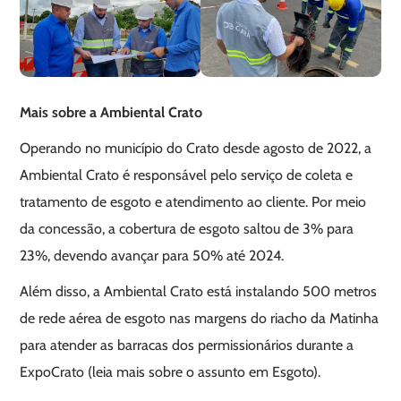
Mais sobre a Ambiental Crato
Operando no município do Crato desde agosto de 2022, a
Ambiental Crato é responsável pelo serviço de coleta e
tratamento de esgoto e atendimento ao cliente. Por meio
da concessão, a cobertura de esgoto saltou de 3% para
23%, devendo avançar para 50% até 2024.
Além disso, a Ambiental Crato está instalando 500 metros
de rede aérea de esgoto nas margens do riacho da Matinha
para atender as barracas dos permissionários durante a
ExpoCrato (leia mais sobre o assunto em Esgoto).