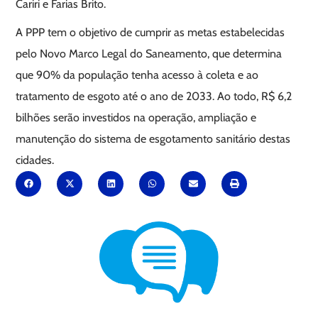
Cariri e Farias Brito.
A PPP tem o objetivo de cumprir as metas estabelecidas
pelo Novo Marco Legal do Saneamento, que determina
que 90% da população tenha acesso à coleta e ao
tratamento de esgoto até o ano de 2033. Ao todo, R$ 6,2
bilhões serão investidos na operação, ampliação e
manutenção do sistema de esgotamento sanitário destas
cidades.