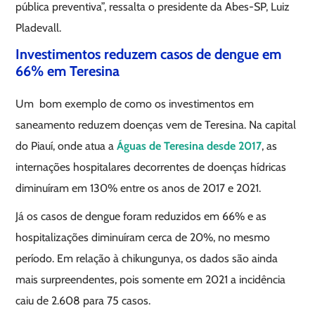
pública preventiva”, ressalta o presidente da Abes-SP, Luiz
Pladevall.
Investimentos reduzem casos de dengue em
66% em Teresina
Um bom exemplo de como os investimentos em
saneamento reduzem doenças vem de Teresina. Na capital
do Piauí, onde atua a
Águas de Teresina desde 2017
, as
internações hospitalares decorrentes de doenças hídricas
diminuíram em 130% entre os anos de 2017 e 2021.
Já os casos de dengue foram reduzidos em 66% e as
hospitalizações diminuíram cerca de 20%, no mesmo
período. Em relação à chikungunya, os dados são ainda
mais surpreendentes, pois somente em 2021 a incidência
caiu de 2.608 para 75 casos.