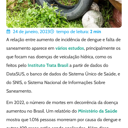
24 de janeiro, 2023
tempo de leitura:
2
min
A relação entre aumento de incidência de dengue e falta de
saneamento aparece em
vários estudos
, principalmente os
que focam nas doenças de veiculação hídrica, como os
feitos pelo
Instituto Trata Brasil
a partir de dados do
DataSUS, o banco de dados do Sistema Único de Saúde, e
do SNIS, o Sistema Nacional de Informações Sobre
Saneamento.
Em 2022, o número de mortes em decorrência da doença
aumentou no Brasil. Um relatório do
Ministério da Saúde
mostra que 1.016 pessoas morreram por causa da dengue e