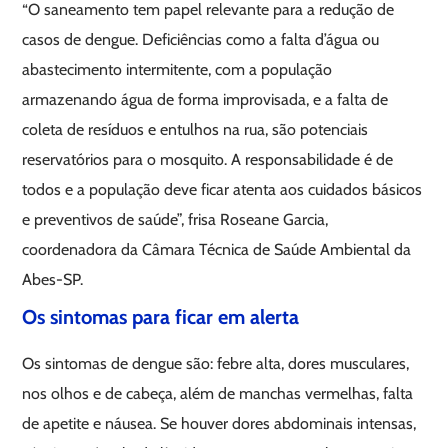
“O saneamento tem papel relevante para a redução de
casos de dengue. Deficiências como a falta d’água ou
abastecimento intermitente, com a população
armazenando água de forma improvisada, e a falta de
coleta de resíduos e entulhos na rua, são potenciais
reservatórios para o mosquito. A responsabilidade é de
todos e a população deve ficar atenta aos cuidados básicos
e preventivos de saúde”, frisa Roseane Garcia,
coordenadora da Câmara Técnica de Saúde Ambiental da
Abes-SP.
Os sintomas para ficar em alerta
Os sintomas de dengue são: febre alta, dores musculares,
nos olhos e de cabeça, além de manchas vermelhas, falta
de apetite e náusea. Se houver dores abdominais intensas,