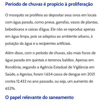
Período de chuvas é propício à proliferação
O mosquito se prolifera ao depositar seus ovos em locais
com água parada, como pneus, garrafas, vasos de plantas,
bebedouros e caixas d’água. Ele não se reproduz apenas
em água limpa, pois se adaptou ao ambiente urbano, à
poluição da água e a recipientes artificiais.
Além disso, com o período de chuvas, são mais focos de
água parada em quintais e terrenos baldios. Apenas em
Rondônia, segundo a Agência Estadual de Vigilância em
Saúde, a Agevisa, foram 1.654 casos de dengue em 2021
contra 12.432 no ano passado, ou seja, um aumento de
652%.
O papel relevante do saneamento