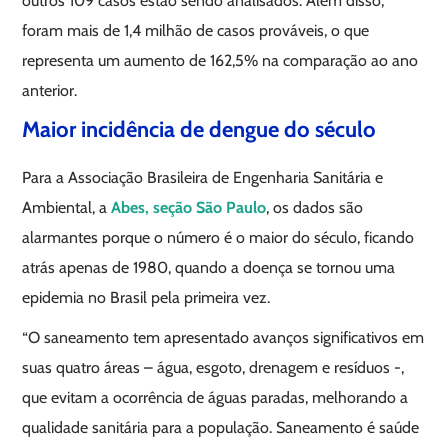
outros 109 casos estão sendo analisados. Além disso,
foram mais de 1,4 milhão de casos prováveis, o que
representa um aumento de 162,5% na comparação ao ano
anterior.
Maior incidência de dengue do século
Para a Associação Brasileira de Engenharia Sanitária e
Ambiental, a
Abes, seção São Paulo
, os dados são
alarmantes porque o número é o maior do século, ficando
atrás apenas de 1980, quando a doença se tornou uma
epidemia no Brasil pela primeira vez.
“O saneamento tem apresentado avanços significativos em
suas quatro áreas – água, esgoto, drenagem e resíduos -,
que evitam a ocorrência de águas paradas, melhorando a
qualidade sanitária para a população. Saneamento é saúde