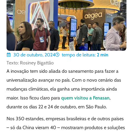
30 de outubro, 2024
tempo de leitura:
2
min
Texto: Rosiney Bigattão
A inovação tem sido aliada do saneamento para fazer a
universalização avançar no país. Com o novo cenário das
mudanças climáticas, ela ganha uma importância ainda
maior. Isso ficou claro para
quem visitou a Fenasan
,
durante os dias 22 e 24 de outubro, em São Paulo.
Nos 350 estandes, empresas brasileiras e de outros países
– só da China vieram 40 – mostraram produtos e soluções