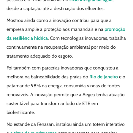
desde a captação até a destinação dos efluentes.
Mostrou ainda como a inovação contribui para que a
empresa amplie a proteção aos mananciais e na
promoção
da resiliência hídrica
. Com tecnologias inovadoras, trabalha
continuamente na recuperação ambiental por meio do
tratamento adequado do esgoto.
Foi também com parcerias inovadoras que conquistou a
melhora na balneabilidade das praias do
Rio de Janeiro
e o
patamar de 98% da energia consumida vindas de fontes
renováveis. A inovação permite que a Aegea tenha atuação
sustentável para transformar lodo de ETE em
biofertilizante.
No estande da Fenasan, instalou ainda um totem interativo