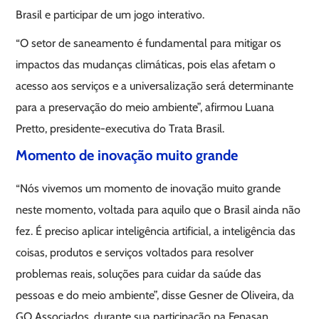
Brasil e participar de um jogo interativo.
“O setor de saneamento é fundamental para mitigar os
impactos das mudanças climáticas, pois elas afetam o
acesso aos serviços e a universalização será determinante
para a preservação do meio ambiente”, afirmou Luana
Pretto, presidente-executiva do Trata Brasil.
Momento de inovação muito grande
“Nós vivemos um momento de inovação muito grande
neste momento, voltada para aquilo que o Brasil ainda não
fez. É preciso aplicar inteligência artificial, a inteligência das
coisas, produtos e serviços voltados para resolver
problemas reais, soluções para cuidar da saúde das
pessoas e do meio ambiente”, disse Gesner de Oliveira, da
GO Associados, durante sua participação na Fenasan.