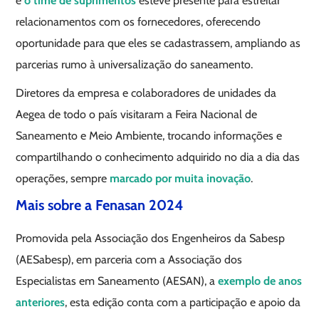
e
o time de suprimentos
esteve presente para estreitar
relacionamentos com os fornecedores, oferecendo
oportunidade para que eles se cadastrassem, ampliando as
parcerias rumo à universalização do saneamento.
Diretores da empresa e colaboradores de unidades da
Aegea de todo o país visitaram a Feira Nacional de
Saneamento e Meio Ambiente, trocando informações e
compartilhando o conhecimento adquirido no dia a dia das
operações, sempre
marcado por muita inovação
.
Mais sobre a Fenasan 2024
Promovida pela Associação dos Engenheiros da Sabesp
(AESabesp), em parceria com a Associação dos
Especialistas em Saneamento (AESAN), a
exemplo de anos
anteriores
, esta edição conta com a participação e apoio da