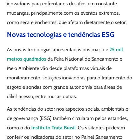
inovadoras para enfrentar os desafios em constante
mudanças, principalmente com os eventos extremos,
como seca e enchentes, que afetam diretamente o setor.
Novas tecnologias e tendências ESG
As novas tecnologias apresentadas nos mais de
25 mil
metros quadrados
da Feira Nacional de Saneamento e
Meio Ambiente vão desde plataformas virtuais de
monitoramento, soluções inovadoras para o tratamento do
esgoto e sondas com grande autonomia para áreas de
difícil acesso, entre muitas outras.
As tendências do setor nos aspectos sociais, ambientais e
de governança (ESG) também circularam pelos estandes,
como o do
Instituto Trata Brasil
. Os visitantes puderam
conferir os indicadores do setor no Painel Saneamento