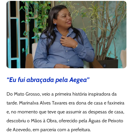
“Eu fui abraçada pela Aegea”
Do Mato Grosso, veio a primeira história inspiradora da
tarde. Marinalva Alves Tavares era dona de casa e faxineira
e, no momento que teve que assumir as despesas de casa,
descobriu o Mãos à Obra, oferecido pela Águas de Peixoto
de Azevedo, em parceria com a prefeitura.