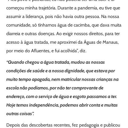
começou minha trajetória. Durante a pandemia, eu tive que
assumir a liderança, pois não havia outra pessoa. Na nossa
comunidade, só tínhamos água de cacimba, que dava muita
diarreia e outras doenças. Ao exigir nossos direitos, para ter
acesso à água tratada, me aproximei da Águas de Manaus,
por meio do Afluentes, e fui acolhida”, diz.
“Quando chegou a água tratada, mudou as nossas
condições de saúde e a nossa dignidade, que estava por
muito tempo apagada, nem matricular nossas crianças na
escola não podíamos, por não ter comprovante de
endereço, com o serviço de água e esgoto passamos a ter.
Hoje temos independência, podemos abrir conta e muitas
outras coisas”.
Depois das descobertas recentes, fez pedagogia e publicou