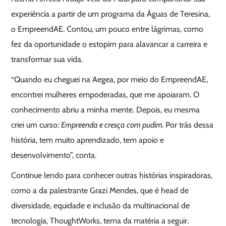
experiência a partir de um programa da Águas de Teresina,
o EmpreendAE. Contou, um pouco entre lágrimas, como
fez da oportunidade o estopim para alavancar a carreira e
transformar sua vida.
“Quando eu cheguei na Aegea, por meio do EmpreendAE,
encontrei mulheres empoderadas, que me apoiaram. O
conhecimento abriu a minha mente. Depois, eu mesma
criei um curso:
Empreenda e cresça com pudim.
Por trás dessa
história, tem muito aprendizado, tem apoio e
desenvolvimento”, conta.
Continue lendo para conhecer outras histórias inspiradoras,
como a da palestrante Grazi Mendes, que é head de
diversidade, equidade e inclusão da multinacional de
tecnologia, ThoughtWorks, tema da matéria a seguir.