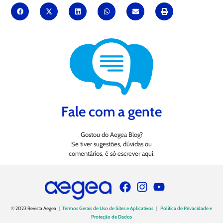
Fale com a gente
Gostou do Aegea Blog?
Se tiver sugestões, dúvidas ou
comentários, é só escrever aqui.
© 2023 Revista Aegea |
Termos Gerais de Uso de Sites e Aplicativos
|
Política de Privacidade e
Proteção de Dados