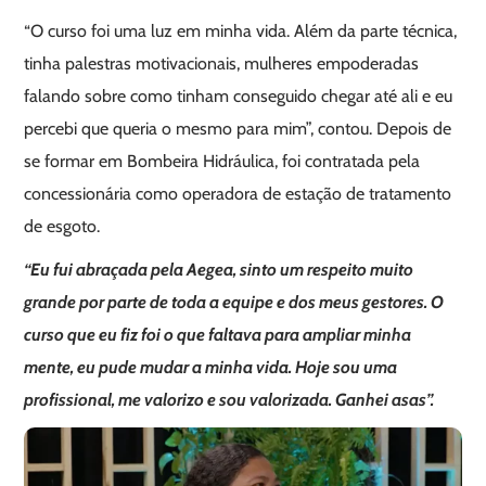
“O curso foi uma luz em minha vida. Além da parte técnica,
tinha palestras motivacionais, mulheres empoderadas
falando sobre como tinham conseguido chegar até ali e eu
percebi que queria o mesmo para mim”, contou. Depois de
se formar em Bombeira Hidráulica, foi contratada pela
concessionária como operadora de estação de tratamento
de esgoto.
“Eu fui abraçada pela Aegea, sinto um respeito muito
grande por parte de toda a equipe e dos meus gestores. O
curso que eu fiz foi o que faltava para ampliar minha
mente, eu pude mudar a minha vida. Hoje sou uma
profissional, me valorizo e sou valorizada. Ganhei asas”.