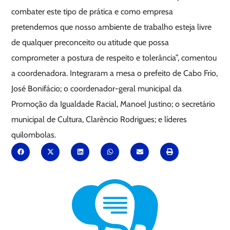
combater este tipo de prática e como empresa
pretendemos que nosso ambiente de trabalho esteja livre
de qualquer preconceito ou atitude que possa
comprometer a postura de respeito e tolerância”, comentou
a coordenadora. Integraram a mesa o prefeito de Cabo Frio,
José Bonifácio; o coordenador-geral municipal da
Promoção da Igualdade Racial, Manoel Justino; o secretário
municipal de Cultura, Clarêncio Rodrigues; e líderes
quilombolas.