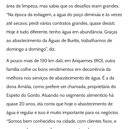
área de limpeza, mas sabia que os desafios eram grandes.
“Na época da estiagem, a água do poço diminuía e às vezes
até secava; perdi vários contratos grandes, quase desisti.
Hoje é tudo diferente, tenho água em abundância. Graças
ao abastecimento da Águas de Buritis, trabalhamos de
domingo a domingo”, diz.
A pouco mais de 130 km dali, em Ariquemes (RO), outra
família colhe os bons rendimentos em decorrência da
melhora nos serviços de abastecimento de água. É a da
dona Amália, como prefere ser chamada, proprietária do
Espeto do Gordo. Atuando no segmento alimentício há
quase 20 anos, ela conta que hoje o abastecimento de
água é regular e isso é muito importante para os negócios.
“Somos bem conhecidos na cidade, com clientes fixos, e