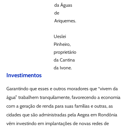
da Águas
de
Ariquemes.
Ueslei
Pinheiro,
proprietário
da Cantina
da Ivone.
Investimentos
Garantindo que esses e outros moradores que “vivem da
água” trabalhem tranquilamente, favorecendo a economia
com a geração de renda para suas famílias e outras, as
cidades que são administradas pela Aegea em Rondônia
vêm investindo em implantações de novas redes de