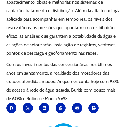
abastecimento, obras e melhorias nos sistemas de
captação, tratamento e distribuição. Além da alta tecnologia
aplicada para acompanhar em tempo real os níveis dos
reservatórios, as pressões que apontam uma distribuição
eficaz, as análises que garantem a potabilidade da água e
as ações de setorização, instalação de registros, ventosas,
pontos de descarga e geofonamento nas redes.
Com os investimentos das concessionárias nos últimos
anos em saneamento, a realidade dos moradores das
cidades atendidas mudou. Ariquemes conta hoje com 93%
de acesso à rede de água tratada, Buritis com pouco mais
de 60% e Rolim de Moura 96%.