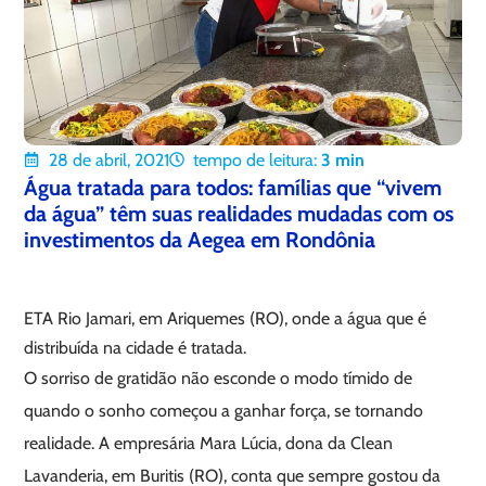
28 de abril, 2021
tempo de leitura:
3
min
Água tratada para todos: famílias que “vivem
da água” têm suas realidades mudadas com os
investimentos da Aegea em Rondônia
ETA Rio Jamari, em Ariquemes (RO), onde a água que é
distribuída na cidade é tratada.
O sorriso de gratidão não esconde o modo tímido de
quando o sonho começou a ganhar força, se tornando
realidade. A empresária Mara Lúcia, dona da Clean
Lavanderia, em Buritis (RO), conta que sempre gostou da