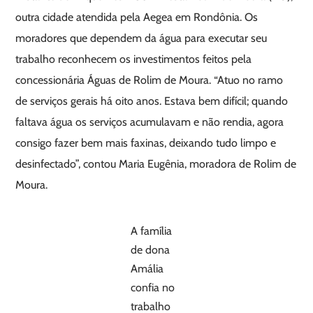
outra cidade atendida pela Aegea em Rondônia. Os
moradores que dependem da água para executar seu
trabalho reconhecem os investimentos feitos pela
concessionária Águas de Rolim de Moura. “Atuo no ramo
de serviços gerais há oito anos. Estava bem difícil; quando
faltava água os serviços acumulavam e não rendia, agora
consigo fazer bem mais faxinas, deixando tudo limpo e
desinfectado”, contou Maria Eugênia, moradora de Rolim de
Moura.
A família
de dona
Amália
confia no
trabalho