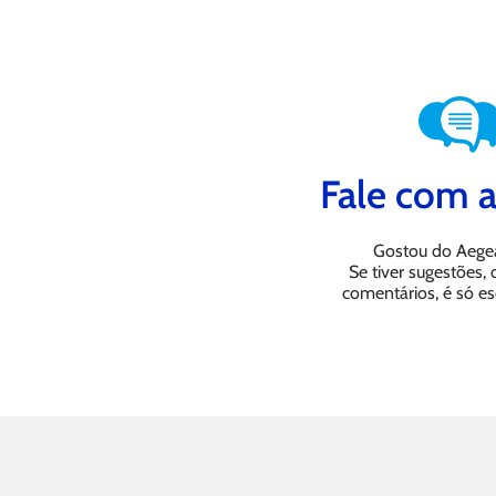
Fale com a
Gostou do Aege
Se tiver sugestões,
comentários, é só es