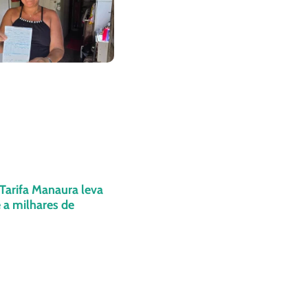
 Tarifa Manaura leva
 a milhares de