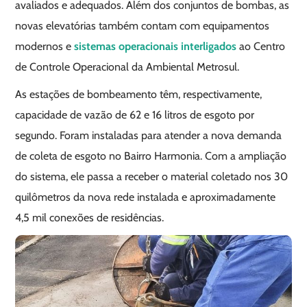
avaliados e adequados. Além dos conjuntos de bombas, as
novas elevatórias também contam com equipamentos
modernos e
sistemas operacionais interligados
ao Centro
de Controle Operacional da Ambiental Metrosul.
As estações de bombeamento têm, respectivamente,
capacidade de vazão de 62 e 16 litros de esgoto por
segundo. Foram instaladas para atender a nova demanda
de coleta de esgoto no Bairro Harmonia. Com a ampliação
do sistema, ele passa a receber o material coletado nos 30
quilômetros da nova rede instalada e aproximadamente
4,5 mil conexões de residências.