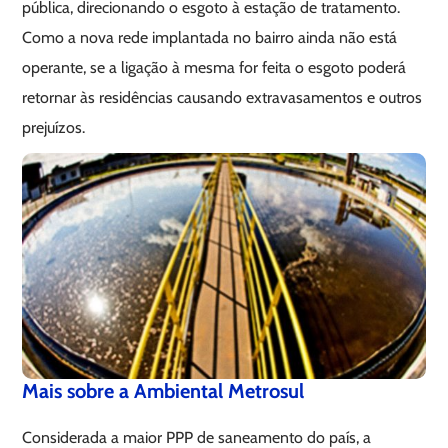
pública, direcionando o esgoto à estação de tratamento.
Como a nova rede implantada no bairro ainda não está
operante, se a ligação à mesma for feita o esgoto poderá
retornar às residências causando extravasamentos e outros
prejuízos.
Mais sobre a Ambiental Metrosul
Considerada a maior PPP de saneamento do país, a