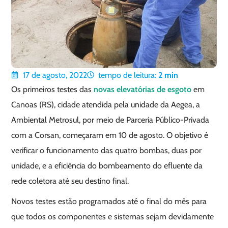
17 de agosto, 2022
tempo de leitura:
2
min
Os primeiros testes das
novas elevatórias de esgoto
em
Canoas (RS), cidade atendida pela unidade da Aegea, a
Ambiental Metrosul, por meio de Parceria Público-Privada
com a Corsan, começaram em 10 de agosto. O objetivo é
verificar o funcionamento das quatro bombas, duas por
unidade, e a eficiência do bombeamento do efluente da
rede coletora até seu destino final.
Novos testes estão programados até o final do mês para
que todos os componentes e sistemas sejam devidamente