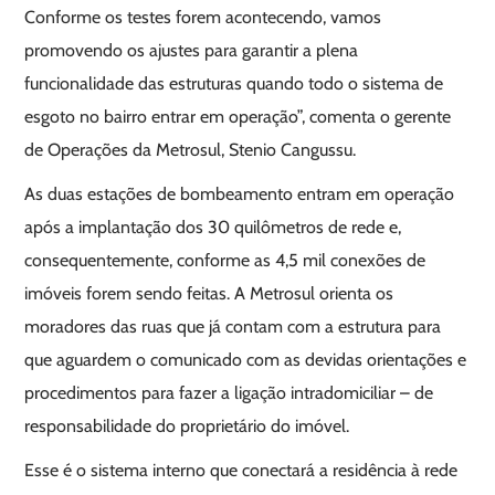
Conforme os testes forem acontecendo, vamos
promovendo os ajustes para garantir a plena
funcionalidade das estruturas quando todo o sistema de
esgoto no bairro entrar em operação”, comenta o gerente
de Operações da Metrosul, Stenio Cangussu.
As duas estações de bombeamento entram em operação
após a implantação dos 30 quilômetros de rede e,
consequentemente, conforme as 4,5 mil conexões de
imóveis forem sendo feitas. A Metrosul orienta os
moradores das ruas que já contam com a estrutura para
que aguardem o comunicado com as devidas orientações e
procedimentos para fazer a ligação intradomiciliar – de
responsabilidade do proprietário do imóvel.
Esse é o sistema interno que conectará a residência à rede