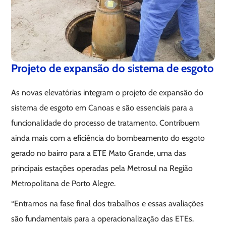
Projeto de expansão do sistema de esgoto
As novas elevatórias integram o projeto de expansão do
sistema de esgoto em Canoas e são essenciais para a
funcionalidade do processo de tratamento. Contribuem
ainda mais com a eficiência do bombeamento do esgoto
gerado no bairro para a ETE Mato Grande, uma das
principais estações operadas pela Metrosul na Região
Metropolitana de Porto Alegre.
“Entramos na fase final dos trabalhos e essas avaliações
são fundamentais para a operacionalização das ETEs.