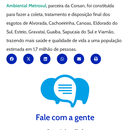
Ambiental Metrosul
, parceira da Corsan, foi constituída
para fazer a coleta, tratamento e disposição final dos
esgotos de Alvorada, Cachoeirinha, Canoas, Eldorado do
Sul, Esteio, Gravataí, Guaíba, Sapucaia do Sul e Viamão,
trazendo mais saúde e qualidade de vida a uma população
estimada em 1,7 milhão de pessoas.
Fale com a gente