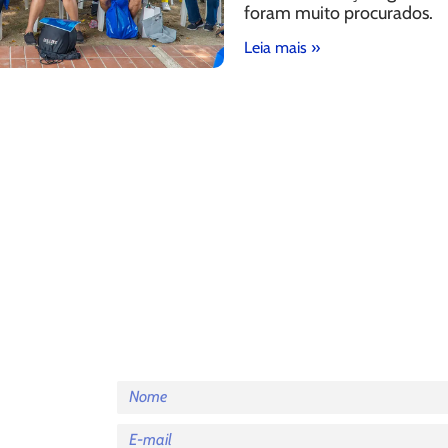
foram muito procurados.
Leia mais »