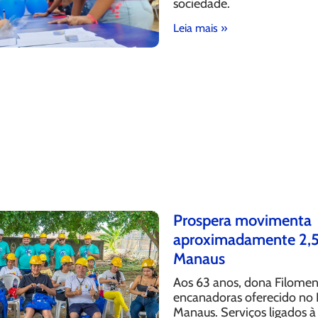
sociedade.
Leia mais »
Prospera movimenta
aproximadamente 2,5
Manaus
Aos 63 anos, dona Filomen
encanadoras oferecido no 
Manaus. Serviços ligados 