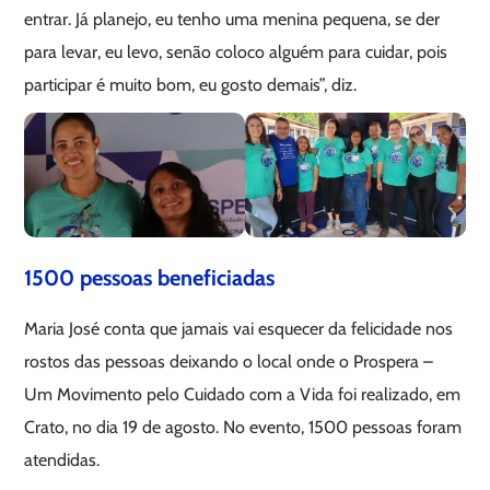
entrar. Já planejo, eu tenho uma menina pequena, se der
para levar, eu levo, senão coloco alguém para cuidar, pois
participar é muito bom, eu gosto demais”, diz.
1500 pessoas beneficiadas
Maria José conta que jamais vai esquecer da felicidade nos
rostos das pessoas deixando o local onde o Prospera –
Um Movimento pelo Cuidado com a Vida foi realizado, em
Crato, no dia 19 de agosto. No evento, 1500 pessoas foram
atendidas.