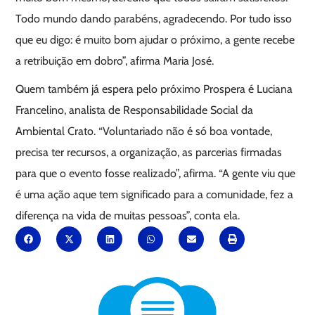
Todo mundo dando parabéns, agradecendo. Por tudo isso
que eu digo: é muito bom ajudar o próximo, a gente recebe
a retribuição em dobro”, afirma Maria José.
Quem também já espera pelo próximo Prospera é Luciana
Francelino, analista de Responsabilidade Social da
Ambiental Crato. “Voluntariado não é só boa vontade,
precisa ter recursos, a organização, as parcerias firmadas
para que o evento fosse realizado”, afirma. “A gente viu que
é uma ação aque tem significado para a comunidade, fez a
diferença na vida de muitas pessoas”, conta ela.