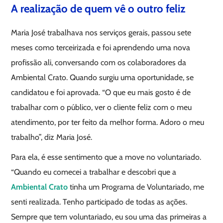
A realização de quem vê o outro feliz
Maria José trabalhava nos serviços gerais, passou sete
meses como terceirizada e foi aprendendo uma nova
profissão ali, conversando com os colaboradores da
Ambiental Crato. Quando surgiu uma oportunidade, se
candidatou e foi aprovada. “O que eu mais gosto é de
trabalhar com o público, ver o cliente feliz com o meu
atendimento, por ter feito da melhor forma. Adoro o meu
trabalho”, diz Maria José.
Para ela, é esse sentimento que a move no voluntariado.
“Quando eu comecei a trabalhar e descobri que a
Ambiental Crato
tinha um Programa de Voluntariado, me
senti realizada. Tenho participado de todas as ações.
Sempre que tem voluntariado, eu sou uma das primeiras a