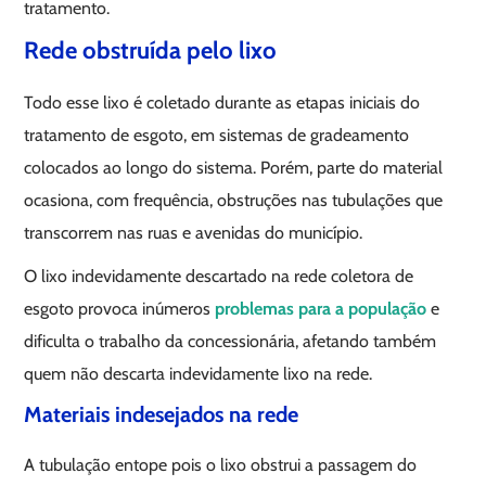
tratamento.
Rede obstruída pelo lixo
Todo esse lixo é coletado durante as etapas iniciais do
tratamento de esgoto, em sistemas de gradeamento
colocados ao longo do sistema. Porém, parte do material
ocasiona, com frequência, obstruções nas tubulações que
transcorrem nas ruas e avenidas do município.
O lixo indevidamente descartado na rede coletora de
esgoto provoca inúmeros
problemas para a população
e
dificulta o trabalho da concessionária, afetando também
quem não descarta indevidamente lixo na rede.
Materiais indesejados na rede
A tubulação entope pois o lixo obstrui a passagem do