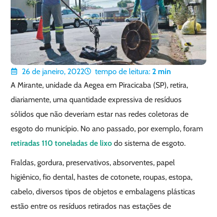
26 de janeiro, 2022
tempo de leitura:
2
min
A Mirante, unidade da Aegea em Piracicaba (SP), retira,
diariamente, uma quantidade expressiva de resíduos
sólidos que não deveriam estar nas redes coletoras de
esgoto do município. No ano passado, por exemplo, foram
retiradas 110 toneladas de lixo
do sistema de esgoto.
Fraldas, gordura, preservativos, absorventes, papel
higiênico, fio dental, hastes de cotonete, roupas, estopa,
cabelo, diversos tipos de objetos e embalagens plásticas
estão entre os resíduos retirados nas estações de