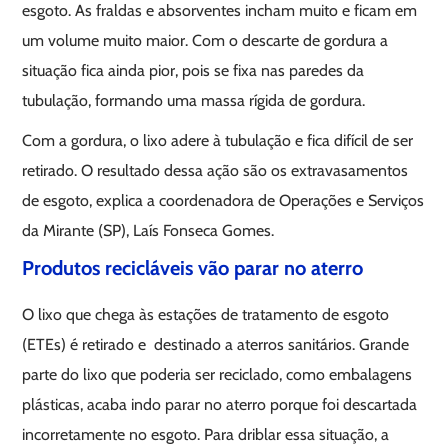
esgoto. As fraldas e absorventes incham muito e ficam em
um volume muito maior. Com o descarte de gordura a
situação fica ainda pior, pois se fixa nas paredes da
tubulação, formando uma massa rígida de gordura.
Com a gordura, o lixo adere à tubulação e fica difícil de ser
retirado. O resultado dessa ação são os extravasamentos
de esgoto, explica a coordenadora de Operações e Serviços
da Mirante (SP), Laís Fonseca Gomes.
Produtos recicláveis vão parar no aterro
O lixo que chega às estações de tratamento de esgoto
(ETEs) é retirado e destinado a aterros sanitários. Grande
parte do lixo que poderia ser reciclado, como embalagens
plásticas, acaba indo parar no aterro porque foi descartada
incorretamente no esgoto. Para driblar essa situação, a