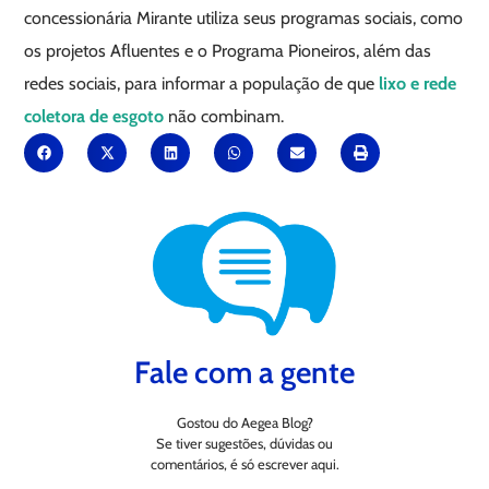
concessionária Mirante utiliza seus programas sociais, como
os projetos Afluentes e o Programa Pioneiros, além das
redes sociais, para informar a população de que
lixo e rede
coletora de esgoto
não combinam.
Fale com a gente
Gostou do Aegea Blog?
Se tiver sugestões, dúvidas ou
comentários, é só escrever aqui.