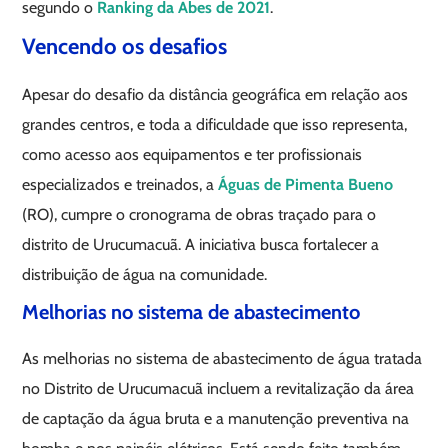
segundo o
Ranking da Abes de 2021
.
Vencendo os desafios
Apesar do desafio da distância geográfica em relação aos
grandes centros, e toda a dificuldade que isso representa,
como acesso aos equipamentos e ter profissionais
especializados e treinados, a
Águas de Pimenta Bueno
(RO), cumpre o cronograma de obras traçado para o
distrito de Urucumacuã. A iniciativa busca fortalecer a
distribuição de água na comunidade.
Melhorias no sistema de abastecimento
As melhorias no sistema de abastecimento de água tratada
no Distrito de Urucumacuã incluem a revitalização da área
de captação da água bruta e a manutenção preventiva na