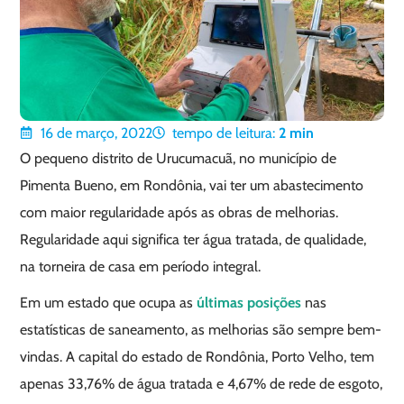
16 de março, 2022
tempo de leitura:
2
min
O pequeno distrito de Urucumacuã, no município de
Pimenta Bueno, em Rondônia, vai ter um abastecimento
com maior regularidade após as obras de melhorias.
Regularidade aqui significa ter água tratada, de qualidade,
na torneira de casa em período integral.
Em um estado que ocupa as
últimas posições
nas
estatísticas de saneamento, as melhorias são sempre bem-
vindas. A capital do estado de Rondônia, Porto Velho, tem
apenas 33,76% de água tratada e 4,67% de rede de esgoto,