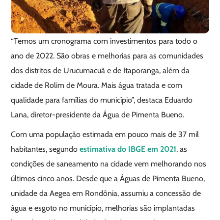
“Temos um cronograma com investimentos para todo o
ano de 2022. São obras e melhorias para as comunidades
dos distritos de Urucumacuã e de Itaporanga, além da
cidade de Rolim de Moura. Mais água tratada e com
qualidade para famílias do município”, destaca Eduardo
Lana, diretor-presidente da Água de Pimenta Bueno.
Com uma população estimada em pouco mais de 37 mil
habitantes, segundo
estimativa do IBGE em 2021
, as
condições de saneamento na cidade vem melhorando nos
últimos cinco anos. Desde que a Águas de Pimenta Bueno,
unidade da Aegea em Rondônia, assumiu a concessão de
água e esgoto no município, melhorias são implantadas