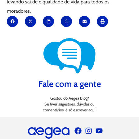
levando saúde e qualidade de vida para todos os
moradores.
Fale com a gente
Gostou do Aegea Blog?
Se tiver sugestões, dúvidas ou
comentários, é só escrever aqui.