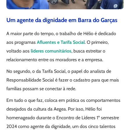
Um agente da dignidade em Barra do Garças
A maior parte do tempo, o trabalho de Hélio é dedicado
aos programas
Afluentes e Tarifa Social
. O primeiro,
voltado aos
líderes comunitários
, busca estreitar o
relacionamento entre os moradores e a empresa.
No segundo, o da Tarifa Social, o papel do analista de
Responsabilidade Social é fazer o cadastro para que mais
famílias possam se conectar à rede.
Em tudo o que faz, coloca em prática os comportamentos
desejados da cultura da Aegea. Por isso, Hélio foi
homenageado durante o Encontro de Líderes 1º semestre
2024 como agente da dignidade, um dos cinco talentos