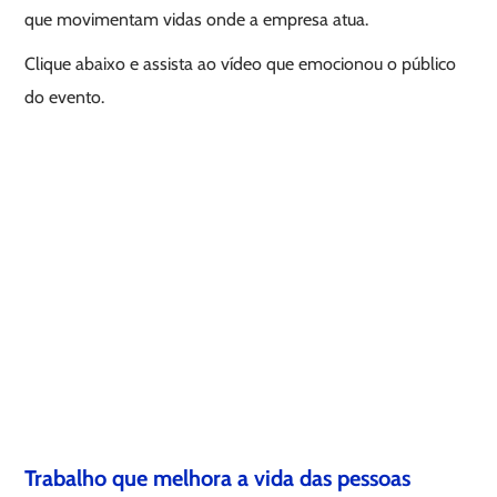
que movimentam vidas onde a empresa atua.
Clique abaixo e assista ao vídeo que emocionou o público
do evento.
Trabalho que melhora a vida das pessoas