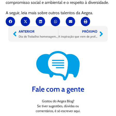
compromisso social e ambiental e o respeito à diversidade.
A seguir, leia mais sobre outros talentos da Aegea.
ANTERIOR
PRÓXIMO
Dia do Trabalho: homenagem aos talentos que movimentam vidas
A inspiração que vem de profissionais além da conta
Fale com a gente
Gostou do Aegea Blog?
Se tiver sugestões, dúvidas ou
comentários, é só escrever aqui.