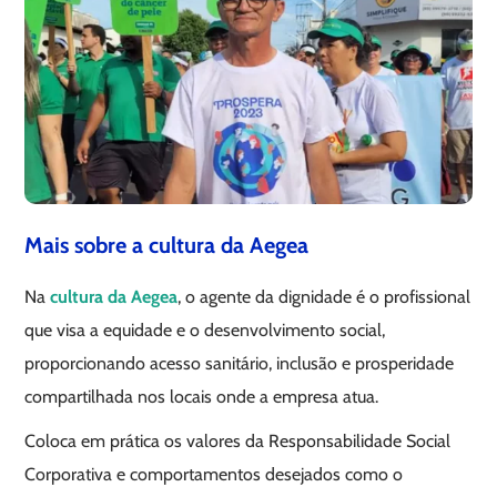
Mais sobre a cultura da Aegea
Na
cultura da Aegea
, o agente da dignidade é o profissional
que visa a equidade e o desenvolvimento social,
proporcionando acesso sanitário, inclusão e prosperidade
compartilhada nos locais onde a empresa atua.
Coloca em prática os valores da Responsabilidade Social
Corporativa e comportamentos desejados como o