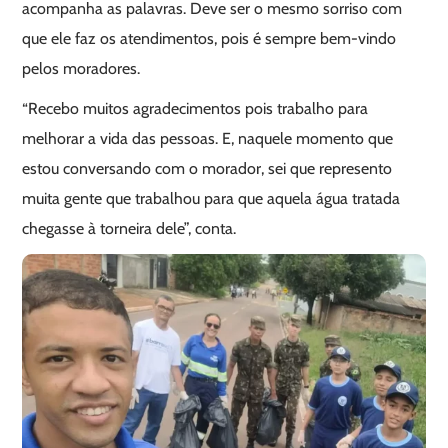
acompanha as palavras. Deve ser o mesmo sorriso com
que ele faz os atendimentos, pois é sempre bem-vindo
pelos moradores.
“Recebo muitos agradecimentos pois trabalho para
melhorar a vida das pessoas. E, naquele momento que
estou conversando com o morador, sei que represento
muita gente que trabalhou para que aquela água tratada
chegasse à torneira dele”, conta.