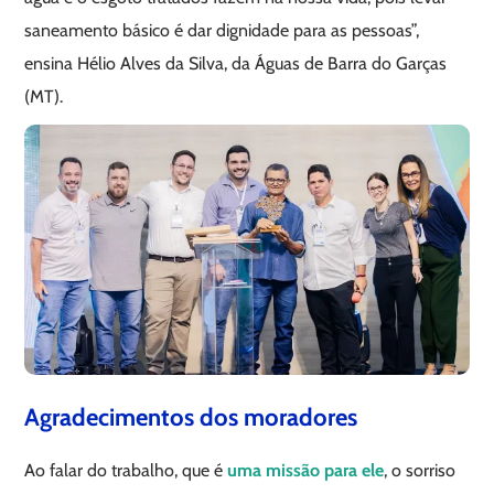
saneamento básico é dar dignidade para as pessoas”,
ensina Hélio Alves da Silva, da Águas de Barra do Garças
(MT).
Agradecimentos dos moradores
Ao falar do trabalho, que é
uma missão para ele
, o sorriso