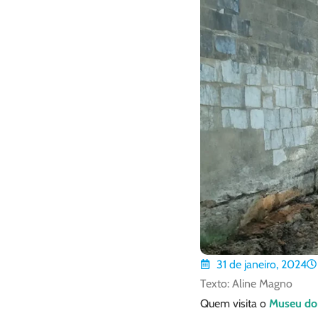
31 de janeiro, 2024
Texto: Aline Magno
Quem visita o
Museu do