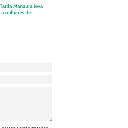
 Tarifa Manaura leva
 a milhares de