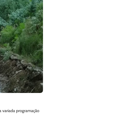
ma variada programação