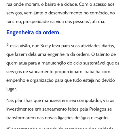
rua onde moram, o bairro e a cidade. Com o acesso aos
serviços, vem junto o desenvolvimento no comércio, no
turismo, prosperidade na vida das pessoas”, afirma.
Engenheira da ordem
É essa visão, que Suely leva para suas atividades diárias,
que fazem dela uma engenheira da ordem. O talento de
quem atua para a manutenção do ciclo sustentável que os
serviços de saneamento proporcionam, trabalha com
empenho e organização para que tudo esteja no devido
lugar.
Nas planilhas que manuseia em seu computador, viu os
investimentos em saneamento feitos pela Prolagos se
transformarem nas novas ligações de água e esgoto.