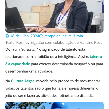
18 de julho, 2024
tempo de leitura:
3
min
Texto: Rosiney Bigattão com colaboração de Francine Rosa
Do latim “
talentum
“, o significado de talento está
relacionado com a aptidão ou a inteligência. Assim,
talento
é a capacidade
para exercer determinada ocupação ou para
desempenhar uma atividade.
Na
Cultura Aegea
, movida pelo propósito de movimentar
vidas, os talentos são o que torna a empresa diferente, o
jeito de ser e fazer as atividades rotineiras do dia a dia.