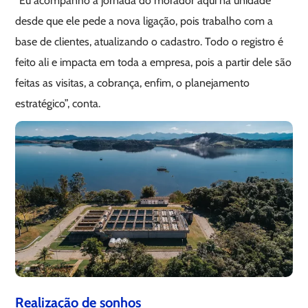
“Eu acompanho a jornada do morador aqui na unidade
desde que ele pede a nova ligação, pois trabalho com a
base de clientes, atualizando o cadastro. Todo o registro é
feito ali e impacta em toda a empresa, pois a partir dele são
feitas as visitas, a cobrança, enfim, o planejamento
estratégico”, conta.
Realização de sonhos