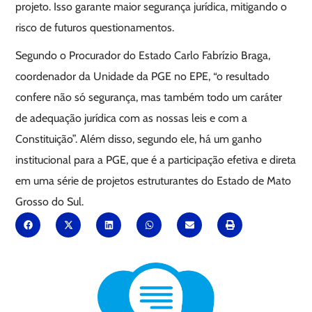
projeto. Isso garante maior segurança jurídica, mitigando o
risco de futuros questionamentos.
Segundo o Procurador do Estado Carlo Fabrízio Braga,
coordenador da Unidade da PGE no EPE, “o resultado
confere não só segurança, mas também todo um caráter
de adequação jurídica com as nossas leis e com a
Constituição”. Além disso, segundo ele, há um ganho
institucional para a PGE, que é a participação efetiva e direta
em uma série de projetos estruturantes do Estado de Mato
Grosso do Sul.