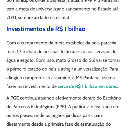
68 municípios onde a Sanesul já atua, a PPP MS Pantanal
tem a meta de universalizar o saneamento no Estado até
2031, sempre ao lado da estatal.
Investimentos de R$ 1 bilhão
Com o cumprimento da meta estabelecida pela parceria,
mais 1,7 milhão de pessoas terão acesso aos serviços de
água e esgoto. Com isso, Mato Grosso do Sul vai se tornar
o primeiro estado do país a atingir a universalização. Para
atingir o compromisso assumido, a MS Pantanal estima
fazer um investimento de
cerca de R$ 1 bilhão em obras
.
A PGE continua atuando efetivamente dentro do Escritório
de Parcerias Estratégicas (EPE). A prática já é realizada em
outros países, onde os órgãos jurídicos participam
diretamente desde a primeira fase de estruturação do