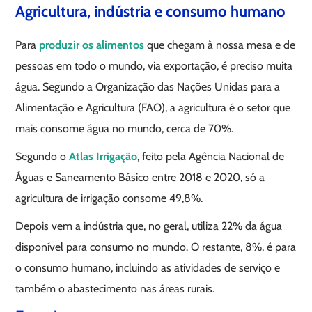
Agricultura, indústria e consumo humano
Para
produzir os alimentos
que chegam à nossa mesa e de
pessoas em todo o mundo, via exportação, é preciso muita
água. Segundo a Organização das Nações Unidas para a
Alimentação e Agricultura (FAO), a agricultura é o setor que
mais consome água no mundo, cerca de 70%.
Segundo o
Atlas Irrigação
, feito pela Agência Nacional de
Águas e Saneamento Básico entre 2018 e 2020, só a
agricultura de irrigação consome 49,8%.
Depois vem a indústria que, no geral, utiliza 22% da água
disponível para consumo no mundo. O restante, 8%, é para
o consumo humano, incluindo as atividades de serviço e
também o abastecimento nas áreas rurais.