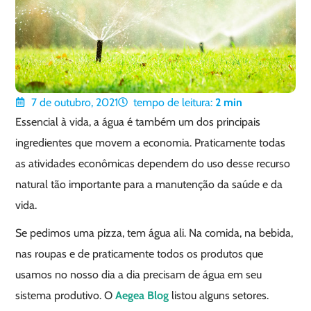
7 de outubro, 2021
tempo de leitura:
2
min
Essencial à vida, a água é também um dos principais
ingredientes que movem a economia. Praticamente todas
as atividades econômicas dependem do uso desse recurso
natural tão importante para a manutenção da saúde e da
vida.
Se pedimos uma pizza, tem água ali. Na comida, na bebida,
nas roupas e de praticamente todos os produtos que
usamos no nosso dia a dia precisam de água em seu
sistema produtivo. O
Aegea Blog
listou alguns setores.