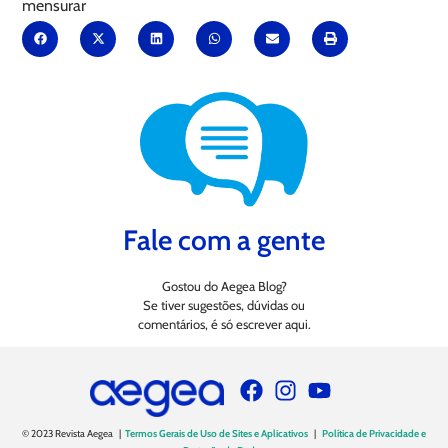
mensurar
Fale com a gente
Gostou do Aegea Blog?
Se tiver sugestões, dúvidas ou
comentários, é só escrever aqui.
© 2023 Revista Aegea |
Termos Gerais de Uso de Sites e Aplicativos
|
Política de Privacidade e