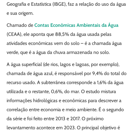
Geografia e Estatística (IBGE), faz a relação do uso da água
e sua origem.
Chamado de
Contas Econômicas Ambientais da Água
(CEAA), ele aponta que 88,5% da água usada pelas
atividades econômicas vem do solo – é a chamada água
verde, que é a água da chuva armazenada no solo.
A água superficial (de rios, lagos e lagoas, por exemplo),
chamada de água azul, é responsável por 9,4% do total do
recurso usado. A subterrânea corresponde a 1,6% da água
utilizada e o restante, 0,6%, do mar. O estudo mistura
informações hidrológicas e econômicas para descrever a
correlação entre economia e meio ambiente. É o segundo
da série e foi feito entre 2013 e 2017. O próximo
levantamento acontece em 2023. O principal objetivo é