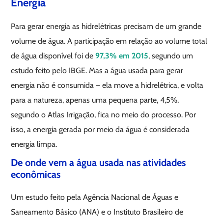
Energia
Para gerar energia as hidrelétricas precisam de um grande
volume de água. A participação em relação ao volume total
de água disponível foi de
97,3% em 2015
, segundo um
estudo feito pelo IBGE. Mas a água usada para gerar
energia não é consumida – ela move a hidrelétrica, e volta
para a natureza, apenas uma pequena parte, 4,5%,
segundo o Atlas Irrigação, fica no meio do processo. Por
isso, a energia gerada por meio da água é considerada
energia limpa.
De onde vem a água usada nas atividades
econômicas
Um estudo feito pela Agência Nacional de Águas e
Saneamento Básico (ANA) e o Instituto Brasileiro de