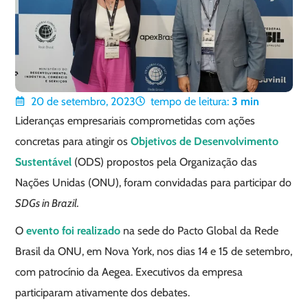
20 de setembro, 2023
tempo de leitura:
3
min
Lideranças empresariais comprometidas com ações
concretas para atingir os
Objetivos de Desenvolvimento
Sustentável
(ODS) propostos pela Organização das
Nações Unidas (ONU), foram convidadas para participar do
SDGs in Brazil.
O
evento foi realizado
na sede do Pacto Global da Rede
Brasil da ONU, em Nova York, nos dias 14 e 15 de setembro,
com patrocínio da Aegea. Executivos da empresa
participaram ativamente dos debates.