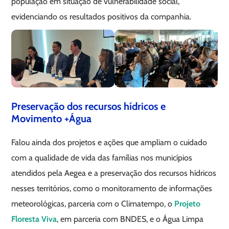
população em situação de vulnerabilidade social,
evidenciando os resultados positivos da companhia.
Preservação dos recursos hídricos e
Movimento +Água
Falou ainda dos projetos e ações que ampliam o cuidado
com a qualidade de vida das famílias nos municípios
atendidos pela Aegea e a preservação dos recursos hídricos
nesses territórios, como o monitoramento de informações
meteorológicas, parceria com o Climatempo, o
Projeto
Floresta Viva
, em parceria com BNDES, e o Água Limpa