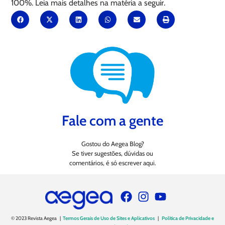
100%. Leia mais detalhes na matéria a seguir.
Fale com a gente
Gostou do Aegea Blog?
Se tiver sugestões, dúvidas ou
comentários, é só escrever aqui.
© 2023 Revista Aegea |
Termos Gerais de Uso de Sites e Aplicativos
|
Política de Privacidade e