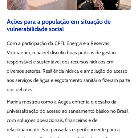
Ações para a população em situação de
vulnerabilidade social
Com a participação da CPFL Energia e a Reservas
Votorantim, o painel discutiu boas práticas de gestão
responsável e sustentável dos recursos hídricos em
diversos setores. Resiliência hídrica e ampliação do acesso
aos serviços de água e esgotamento sanitário fizeram parte
dos debates.
Marina mostrou como a Aegea enfrenta o desafio da
universalização do acesso ao saneamento básico no Brasil
com soluções operacionais, financeiras e de
relacionamento. São pensadas especificamente para a