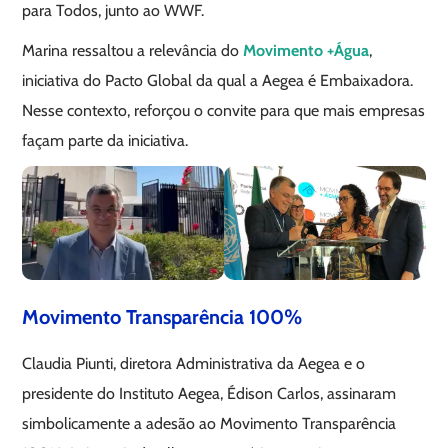
para Todos, junto ao WWF.
Marina ressaltou a relevância do
Movimento +Água
,
iniciativa do Pacto Global da qual a Aegea é Embaixadora.
Nesse contexto, reforçou o convite para que mais empresas
façam parte da iniciativa.
Movimento Transparência 100%
Claudia Piunti, diretora Administrativa da Aegea e o
presidente do Instituto Aegea, Édison Carlos, assinaram
simbolicamente a adesão ao Movimento Transparência