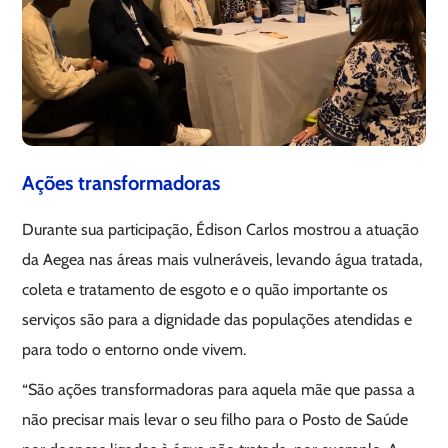
Ações transformadoras
Durante sua participação, Édison Carlos mostrou a atuação
da Aegea nas áreas mais vulneráveis, levando água tratada,
coleta e tratamento de esgoto e o quão importante os
serviços são para a dignidade das populações atendidas e
para todo o entorno onde vivem.
“São ações transformadoras para aquela mãe que passa a
não precisar mais levar o seu filho para o Posto de Saúde