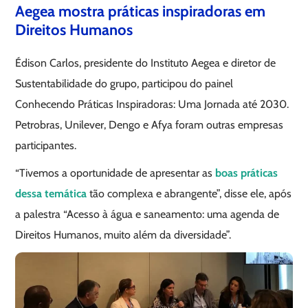
Aegea mostra práticas inspiradoras em
Direitos Humanos
Édison Carlos, presidente do Instituto Aegea e diretor de
Sustentabilidade do grupo, participou do painel
Conhecendo Práticas Inspiradoras: Uma Jornada até 2030.
Petrobras, Unilever, Dengo e Afya foram outras empresas
participantes.
“Tivemos a oportunidade de apresentar as
boas práticas
dessa temática
tão complexa e abrangente”, disse ele, após
a palestra “Acesso à água e saneamento: uma agenda de
Direitos Humanos, muito além da diversidade”.