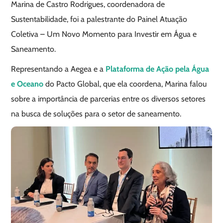
Marina de Castro Rodrigues, coordenadora de
Sustentabilidade, foi a palestrante do Painel Atuação
Coletiva – Um Novo Momento para Investir em Água e
Saneamento.
Representando a Aegea e a
Plataforma de Ação pela Água
e Oceano
do Pacto Global, que ela coordena, Marina falou
sobre a importância de parcerias entre os diversos setores
na busca de soluções para o setor de saneamento.