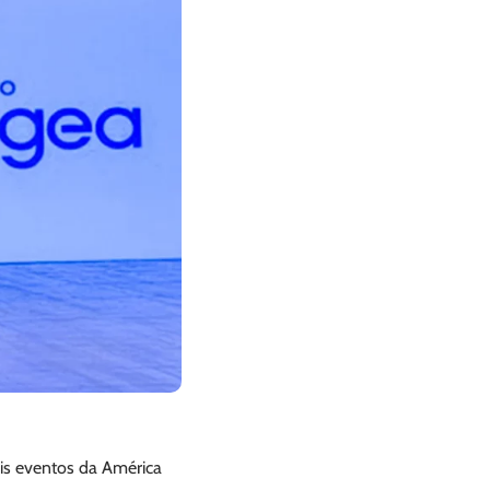
ais eventos da América