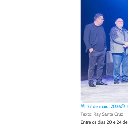
27 de maio, 2026
Texto: Ray Santa Cruz
Entre os dias 20 e 24 d