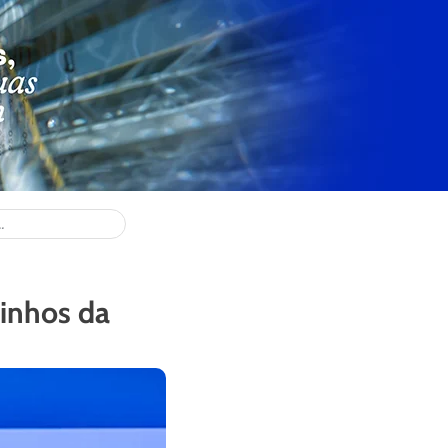
inhos da