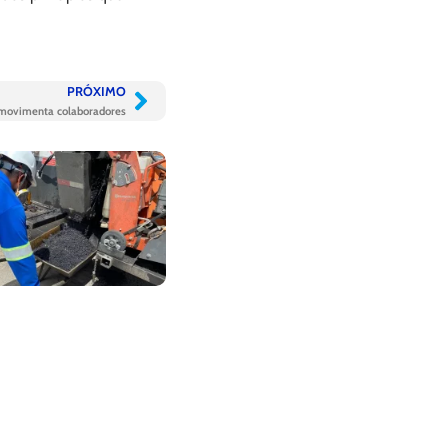
PRÓXIMO
 movimenta colaboradores