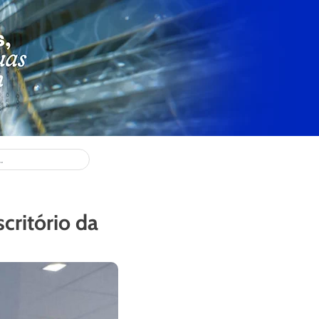
critório da