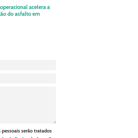
operacional acelera a
ão do asfalto em
 pessoais serão tratados