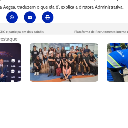
a Aegea, traduzem o que ela é”, explica a diretora Administrativa.
TIC e participa em dois painéis
Plataforma de Recrutamento Interno
estaque