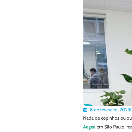
8 de fevereiro, 2023
Nada de copinhos ou ou
Aegea
em São Paulo, rea