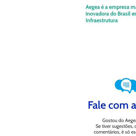
Aegea é a empresa m
inovadora do Brasil 
Infraestrutura
Fale com a
Gostou do Aege
Se tiver sugestões,
comentários, é só es