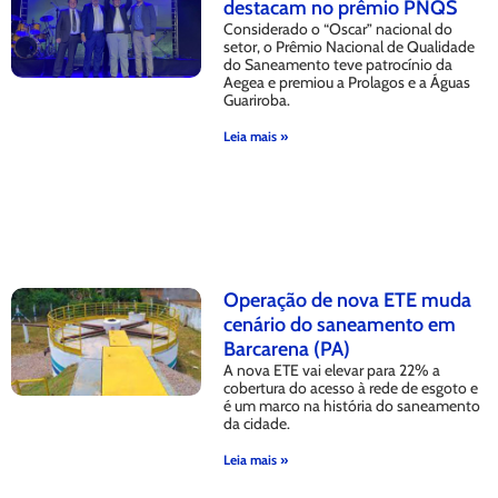
destacam no prêmio PNQS
Considerado o “Oscar” nacional do
setor, o Prêmio Nacional de Qualidade
do Saneamento teve patrocínio da
Aegea e premiou a Prolagos e a Águas
Guariroba.
Leia mais »
Operação de nova ETE muda
cenário do saneamento em
Barcarena (PA)
A nova ETE vai elevar para 22% a
cobertura do acesso à rede de esgoto e
é um marco na história do saneamento
da cidade.
Leia mais »