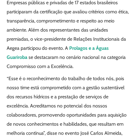
Empresas públicas e privadas de 17 estados brasileiros
participaram da certificação que avaliou critérios como ética,
transparência, comprometimento e respeito ao meio
ambiente. Além dos representantes das unidades
premiadas, o vice-presidente de Relações Institucionais da
Aegea participou do evento. A
Prolagos e a Águas
Guariroba
se destacaram no cenário nacional na categoria
Compromisso com a Excelência.
“Esse é o reconhecimento do trabalho de todos nós, pois
nosso time está comprometido com a gestão sustentável
dos recursos hídricos e a prestação de serviços de
excelência. Acreditamos no potencial dos nossos
colaboradores, promovendo oportunidades para aquisição
de novos conhecimentos e habilidades, que resultam em
melhoria contínua”, disse no evento José Carlos Almeida,