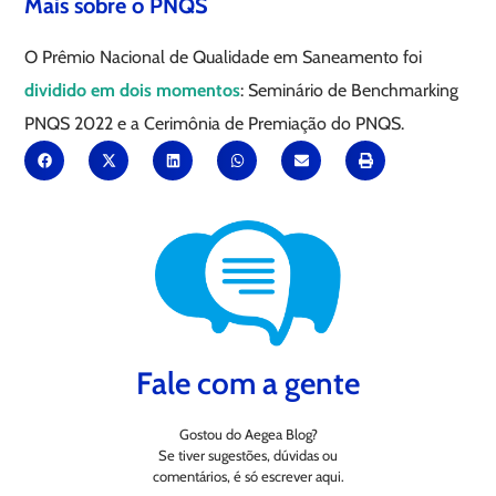
Mais sobre o PNQS
O Prêmio Nacional de Qualidade em Saneamento foi
dividido em dois momentos
: Seminário de Benchmarking
PNQS 2022 e a Cerimônia de Premiação do PNQS.
Fale com a gente
Gostou do Aegea Blog?
Se tiver sugestões, dúvidas ou
comentários, é só escrever aqui.