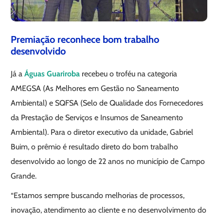
Premiação reconhece bom trabalho
desenvolvido
Já a
Águas Guariroba
recebeu o troféu na categoria
AMEGSA (As Melhores em Gestão no Saneamento
Ambiental) e SQFSA (Selo de Qualidade dos Fornecedores
da Prestação de Serviços e Insumos de Saneamento
Ambiental). Para o diretor executivo da unidade, Gabriel
Buim, o prêmio é resultado direto do bom trabalho
desenvolvido ao longo de 22 anos no município de Campo
Grande.
“Estamos sempre buscando melhorias de processos,
inovação, atendimento ao cliente e no desenvolvimento do