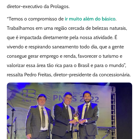
diretor-executivo da Prolagos.
“Temos o compromisso de
ir muito além do básico
.
Trabalhamos em uma região cercada de belezas naturais,
que é impactada diretamente pela nossa atividade. É
vivendo e respirando saneamento todo dia, que a gente
consegue gerar emprego e renda, favorecer o turismo e
valorizar essa área tão rica para o Brasil e para o mundo”,
ressalta Pedro Freitas, diretor-presidente da concessionária.