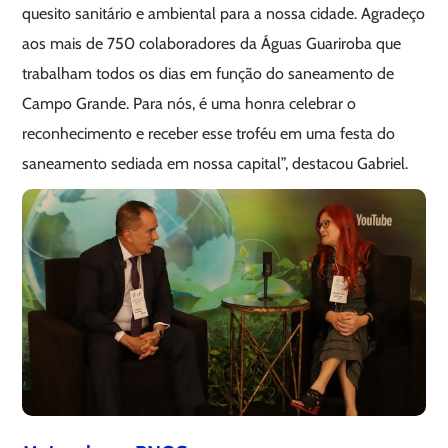
quesito sanitário e ambiental para a nossa cidade. Agradeço
aos mais de 750 colaboradores da Águas Guariroba que
trabalham todos os dias em função do saneamento de
Campo Grande. Para nós, é uma honra celebrar o
reconhecimento e receber esse troféu em uma festa do
saneamento sediada em nossa capital”, destacou Gabriel.