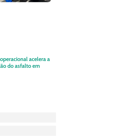
operacional acelera a
ão do asfalto em