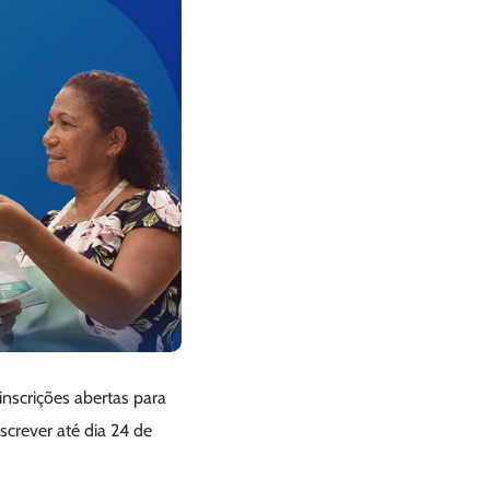
scrições abertas para
screver até dia 24 de