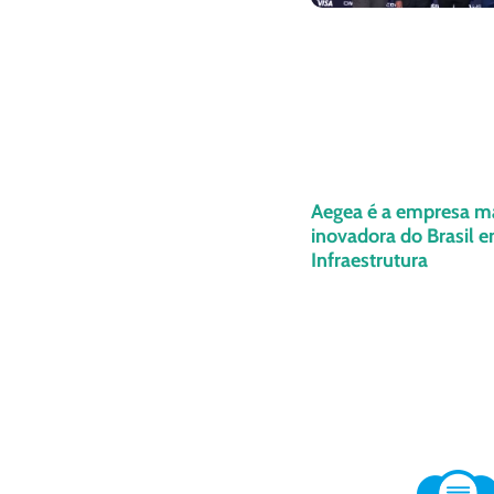
Aegea é a empresa m
inovadora do Brasil 
Infraestrutura